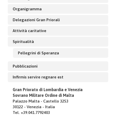
Organigramma
Delegazioni Gran Priorali
Attività caritative
Spiritualità
Pellegrini di Speranza
Pubblicazioni
Infirmis servire regnare est
Gran Priorato di Lombardia e Venezia
Sovrano Militare Ordine di Malta
Palazzo Malta - Castello 3253
30122 - Venezia - Italia
Tel. +39.041.7792403