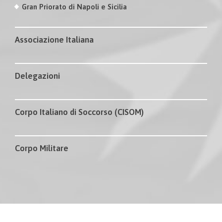
Gran Priorato di Napoli e Sicilia
Associazione Italiana
Delegazioni
Corpo Italiano di Soccorso (CISOM)
Corpo Militare