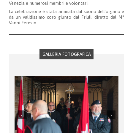
Venezia e numerosi membri e volontari.
La celebrazione è stata animata dal suono dell’organo e
da un validissimo coro giunto dal Friuli, diretto dal M°
Vanni Feresin.
GALLERIA FOTOGRAFICA