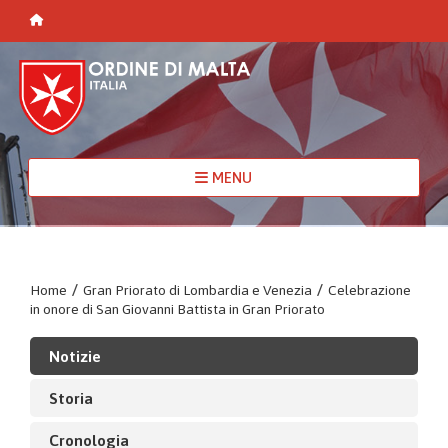
MENU
Home
/
Gran Priorato di Lombardia e Venezia
/
Celebrazione
in onore di San Giovanni Battista in Gran Priorato
Notizie
Storia
Cronologia