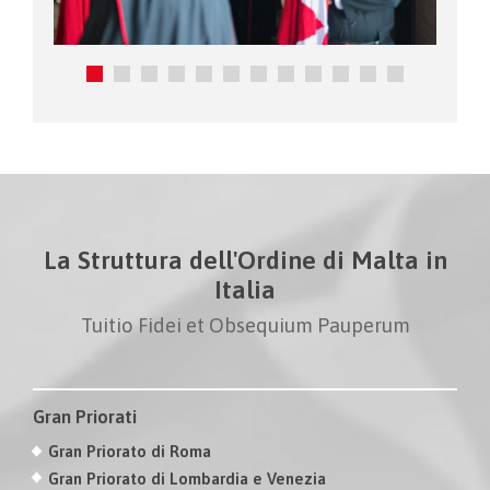
La Struttura dell'Ordine di Malta in
Italia
Tuitio Fidei et Obsequium Pauperum
Gran Priorati
Gran Priorato di Roma
Gran Priorato di Lombardia e Venezia