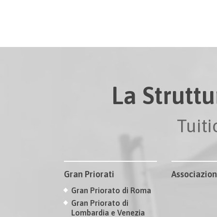
La Struttu
Tuit
Gran Priorati
Associazion
Gran Priorato di Roma
Gran Priorato di
Lombardia e Venezia