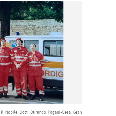
il Nobile Dott. Durando Pagani-Cesa, Gran