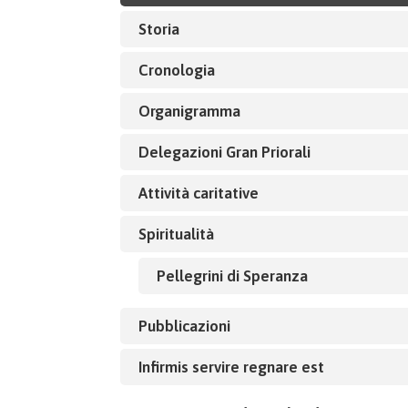
Storia
Cronologia
Organigramma
Delegazioni Gran Priorali
Attività caritative
Spiritualità
Pellegrini di Speranza
Pubblicazioni
Infirmis servire regnare est