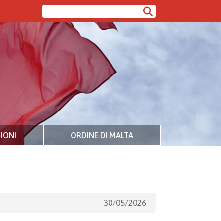
IONI
ORDINE DI MALTA
30/05/2026