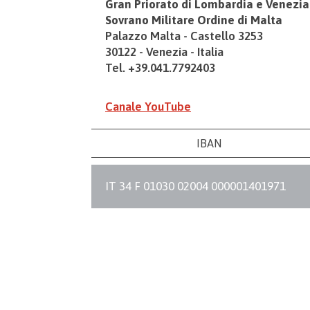
Gran Priorato di Lombardia e Venezia
Sovrano Militare Ordine di Malta
Palazzo Malta - Castello 3253
30122 - Venezia - Italia
Tel. +39.041.7792403
Canale YouTube
IBAN
IT 34 F 01030 02004 000001401971