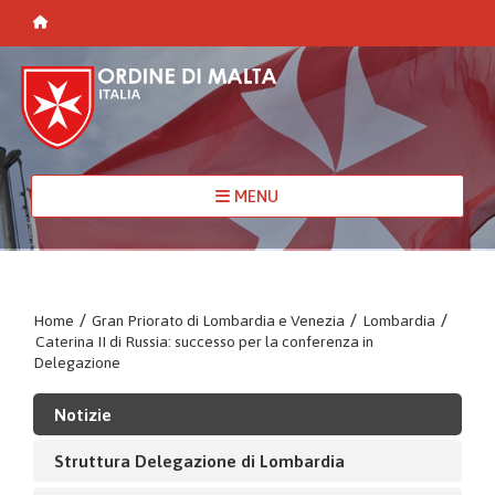
MENU
Home
/
Gran Priorato di Lombardia e Venezia
/
Lombardia
/
Caterina II di Russia: successo per la conferenza in
Delegazione
Notizie
Struttura Delegazione di Lombardia