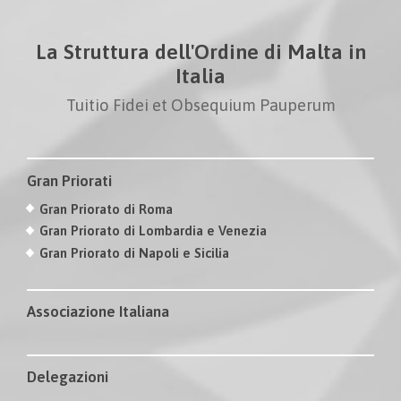
La Struttura dell'Ordine di Malta in
Italia
Tuitio Fidei et Obsequium Pauperum
Gran Priorati
Gran Priorato di Roma
Gran Priorato di Lombardia e Venezia
Gran Priorato di Napoli e Sicilia
Associazione Italiana
Delegazioni