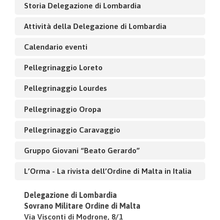
Storia Delegazione di Lombardia
Attività della Delegazione di Lombardia
Calendario eventi
Pellegrinaggio Loreto
Pellegrinaggio Lourdes
Pellegrinaggio Oropa
Pellegrinaggio Caravaggio
Gruppo Giovani “Beato Gerardo”
L’Orma - La rivista dell’Ordine di Malta in Italia
Delegazione di Lombardia
Sovrano Militare Ordine di Malta
Via Visconti di Modrone, 8/1