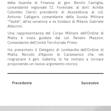
della Guardia di Finanza; al gen. Benito Castiglia,
comandante regionale CC Forestale; al dott. Achille
Colombo Clerici presidente di Assoedilizia; al col.
Antonio Calligaris comandante della Scuola Militare
“Teuliè”; all’ex senatore e ex Sindaco di Milano Gabriele
Albertini.
Una rappresentanza del Corpo Militare dell’Ordine di
Malta è stata guidata dal col. Renato Mazzon,
Comandante dell’Unità Territoriale Primo.
Ha presentato il Delegato di Lombardia dell’Ordine di
Malta, Niccolò d’Aquino di Caramanico che, nel
ringraziare il gen. Galletta, lo ha invitato a tornare
proponendo un nuovo argomento storico.
Precedente
Successivo