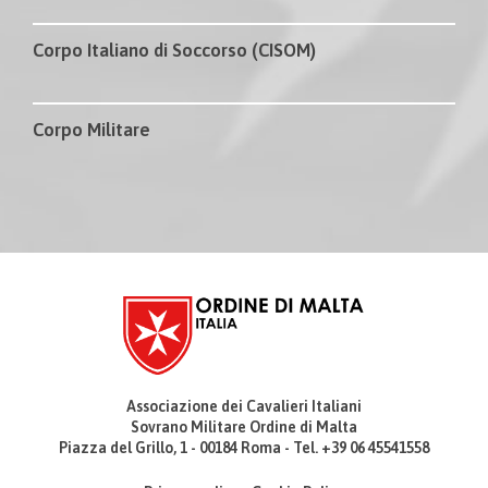
Corpo Italiano di Soccorso (CISOM)
Corpo Militare
Associazione dei Cavalieri Italiani
Sovrano Militare Ordine di Malta
Piazza del Grillo, 1 - 00184 Roma - Tel. +39 06 45541558