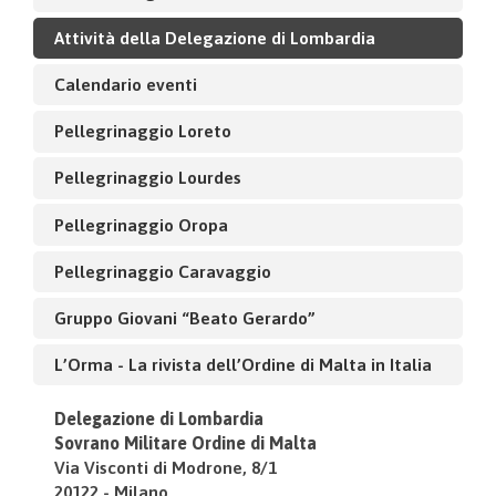
Attività della Delegazione di Lombardia
Calendario eventi
Pellegrinaggio Loreto
Pellegrinaggio Lourdes
Pellegrinaggio Oropa
Pellegrinaggio Caravaggio
Gruppo Giovani “Beato Gerardo”
L’Orma - La rivista dell’Ordine di Malta in Italia
Delegazione di Lombardia
Sovrano Militare Ordine di Malta
Via Visconti di Modrone, 8/1
20122 - Milano