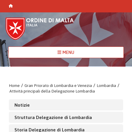
MENU
Home
/
Gran Priorato di Lombardia e Venezia
/
Lombardia
/
Attività principali della Delegazione Lombardia
Notizie
Struttura Delegazione di Lombardia
Storia Delegazione di Lombardia