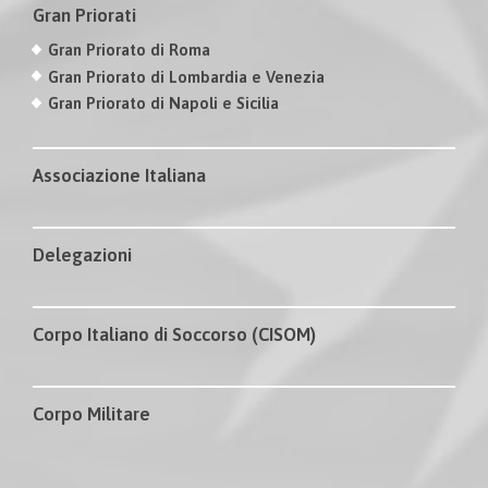
Gran Priorati
Gran Priorato di Roma
Gran Priorato di Lombardia e Venezia
Gran Priorato di Napoli e Sicilia
Associazione Italiana
Delegazioni
Corpo Italiano di Soccorso (CISOM)
Corpo Militare