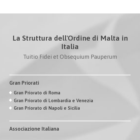
La Struttura dell'Ordine di Malta in
Italia
Tuitio Fidei et Obsequium Pauperum
Gran Priorati
Gran Priorato di Roma
Gran Priorato di Lombardia e Venezia
Gran Priorato di Napoli e Sicilia
Associazione Italiana