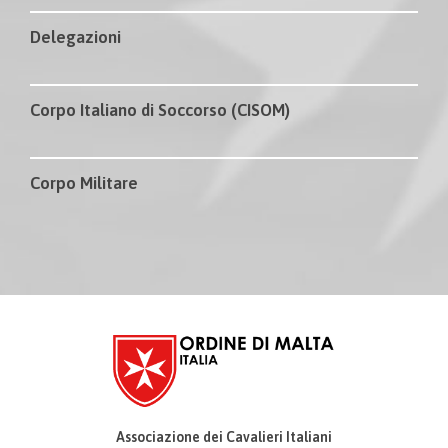
Delegazioni
Corpo Italiano di Soccorso (CISOM)
Corpo Militare
Associazione dei Cavalieri Italiani