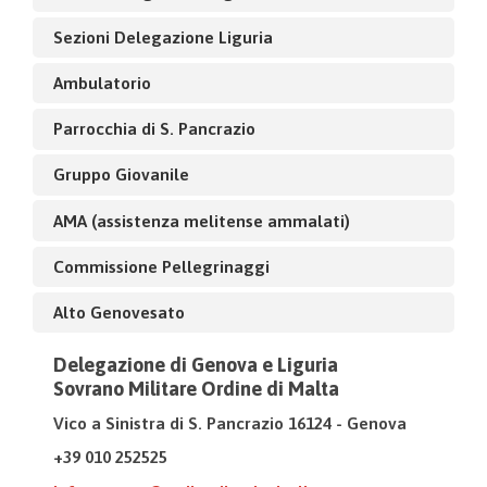
Sezioni Delegazione Liguria
Ambulatorio
Parrocchia di S. Pancrazio
Gruppo Giovanile
AMA (assistenza melitense ammalati)
Commissione Pellegrinaggi
Alto Genovesato
Delegazione di Genova e Liguria
Sovrano Militare Ordine di Malta
Vico a Sinistra di S. Pancrazio 16124 - Genova
+39 010 252525