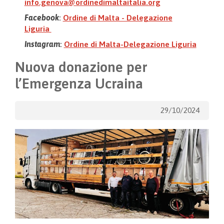
info.genova@ordinedimaltaitalia.org
Facebook
:
Ordine di Malta - Delegazione
Liguria
Instagram
:
Ordine di Malta-Delegazione Liguria
Nuova donazione per
l’Emergenza Ucraina
29/10/2024