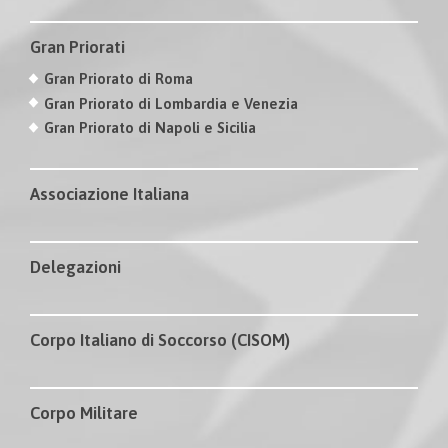
Gran Priorati
Gran Priorato di Roma
Gran Priorato di Lombardia e Venezia
Gran Priorato di Napoli e Sicilia
Associazione Italiana
Delegazioni
Corpo Italiano di Soccorso (CISOM)
Corpo Militare