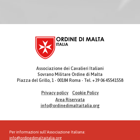
Associazione dei Cavalieri Italiani
Sovrano Militare Ordine di Malta
Piazza del Grillo, 1 - 00184 Roma - Tel. +39 06 45541558
Privacy policy
Cookie Policy
Area Riservata
info@ordinedimaltaitalia.org
Per informazioni sull'Associazione Italiana:
info@ordinedimaltaitalia.org