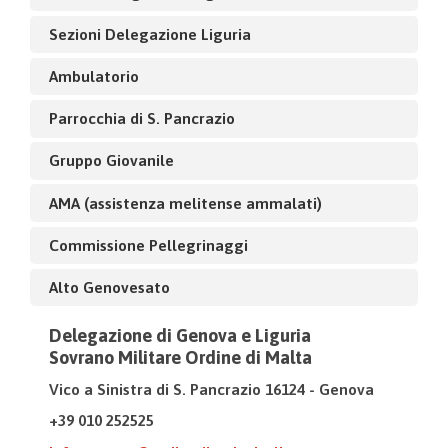
Sezioni Delegazione Liguria
Ambulatorio
Parrocchia di S. Pancrazio
Gruppo Giovanile
AMA (assistenza melitense ammalati)
Commissione Pellegrinaggi
Alto Genovesato
Delegazione di Genova e Liguria
Sovrano Militare Ordine di Malta
Vico a Sinistra di S. Pancrazio 16124 - Genova
+39 010 252525