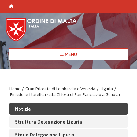
MENU
Home
/
Gran Priorato di Lombardia e Venezia
/
Liguria
/
Emissione filatelica sulla Chiesa di San Pancrazio a Genova
Notizie
Struttura Delegazione Liguria
Storia Delegazione Liguria