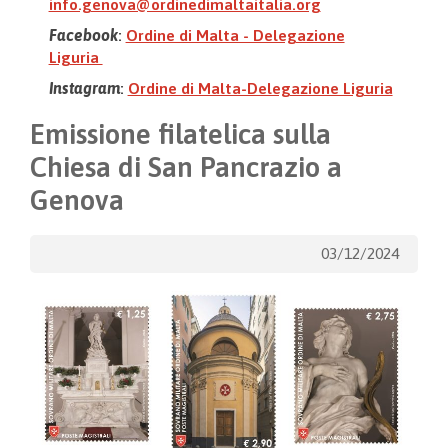
info.genova@ordinedimaltaitalia.org
Facebook
:
Ordine di Malta - Delegazione
Liguria
Instagram
:
Ordine di Malta-Delegazione Liguria
Emissione filatelica sulla
Chiesa di San Pancrazio a
Genova
03/12/2024