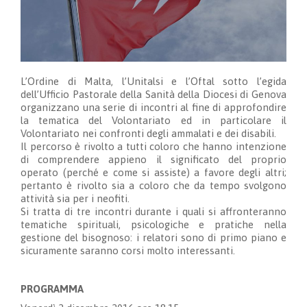
L’Ordine di Malta, l’Unitalsi e l’Oftal sotto l’egida
dell’Ufficio Pastorale della Sanità della Diocesi di Genova
organizzano una serie di incontri al fine di approfondire
la tematica del Volontariato ed in particolare il
Volontariato nei confronti degli ammalati e dei disabili.
Il percorso è rivolto a tutti coloro che hanno intenzione
di comprendere appieno il significato del proprio
operato (perché e come si assiste) a favore degli altri;
pertanto è rivolto sia a coloro che da tempo svolgono
attività sia per i neofiti.
Si tratta di tre incontri durante i quali si affronteranno
tematiche spirituali, psicologiche e pratiche nella
gestione del bisognoso: i relatori sono di primo piano e
sicuramente saranno corsi molto interessanti.
PROGRAMMA