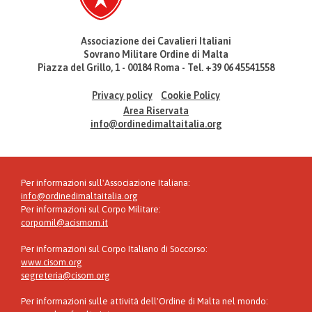
Associazione dei Cavalieri Italiani
Sovrano Militare Ordine di Malta
Piazza del Grillo, 1 - 00184 Roma - Tel. +39 06 45541558
Privacy policy
Cookie Policy
Area Riservata
info@ordinedimaltaitalia.org
Per informazioni sull'Associazione Italiana:
info@ordinedimaltaitalia.org
Per informazioni sul Corpo Militare:
corpomil@acismom.it
Per informazioni sul Corpo Italiano di Soccorso:
www.cisom.org
segreteria@cisom.org
Per informazioni sulle attività dell'Ordine di Malta nel mondo: