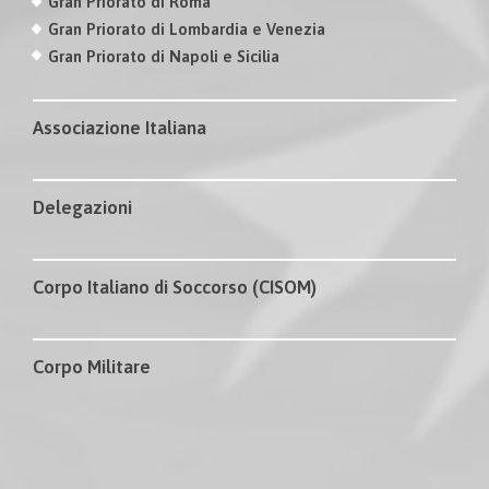
Gran Priorato di Roma
Gran Priorato di Lombardia e Venezia
Gran Priorato di Napoli e Sicilia
Associazione Italiana
Delegazioni
Corpo Italiano di Soccorso (CISOM)
Corpo Militare