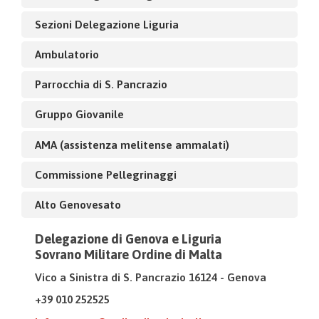
Sezioni Delegazione Liguria
Ambulatorio
Parrocchia di S. Pancrazio
Gruppo Giovanile
AMA (assistenza melitense ammalati)
Commissione Pellegrinaggi
Alto Genovesato
Delegazione di Genova e Liguria
Sovrano Militare Ordine di Malta
Vico a Sinistra di S. Pancrazio 16124 - Genova
+39 010 252525