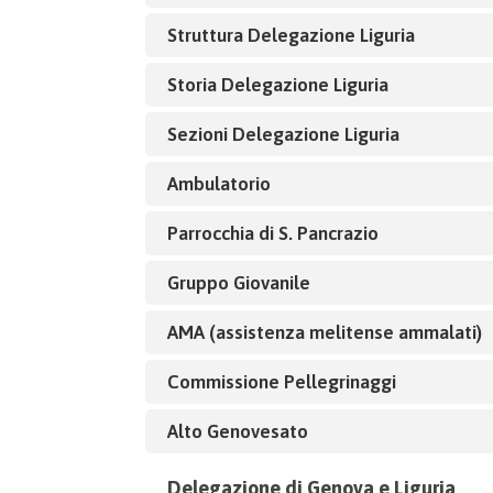
Struttura Delegazione Liguria
Storia Delegazione Liguria
Sezioni Delegazione Liguria
Ambulatorio
Parrocchia di S. Pancrazio
Gruppo Giovanile
AMA (assistenza melitense ammalati)
Commissione Pellegrinaggi
Alto Genovesato
Delegazione di Genova e Liguria