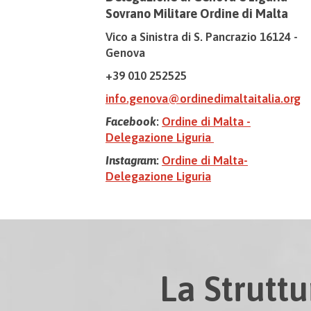
Sovrano Militare Ordine di Malta
Vico a Sinistra di S. Pancrazio 16124 -
Genova
+39 010 252525
info.genova@ordinedimaltaitalia.org
Facebook
:
Ordine di Malta -
Delegazione Liguria
Instagram
:
Ordine di Malta-
Delegazione Liguria
La Struttu