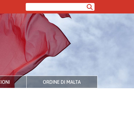
IONI
ORDINE DI MALTA