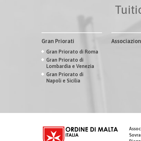
Tuit
Gran Priorati
Associazion
Gran Priorato di Roma
Gran Priorato di
Lombardia e Venezia
Gran Priorato di
Napoli e Sicilia
Assoc
Sovra