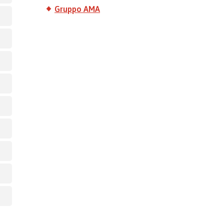
Gruppo AMA