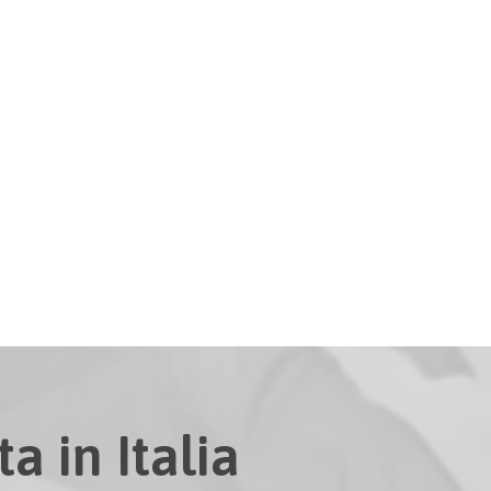
a in Italia