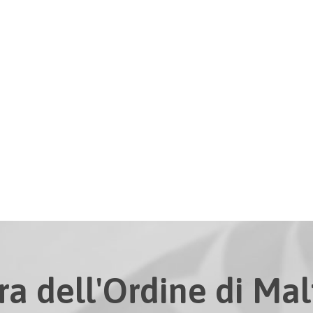
ra dell'Ordine di Malt