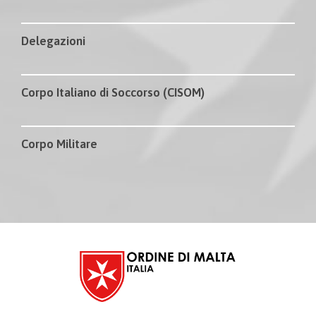
Delegazioni
Corpo Italiano di Soccorso (CISOM)
Corpo Militare