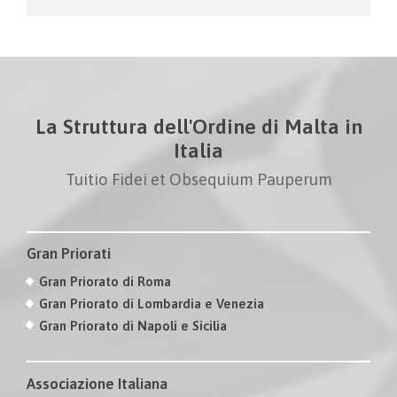
La Struttura dell'Ordine di Malta in
Italia
Tuitio Fidei et Obsequium Pauperum
Gran Priorati
Gran Priorato di Roma
Gran Priorato di Lombardia e Venezia
Gran Priorato di Napoli e Sicilia
Associazione Italiana