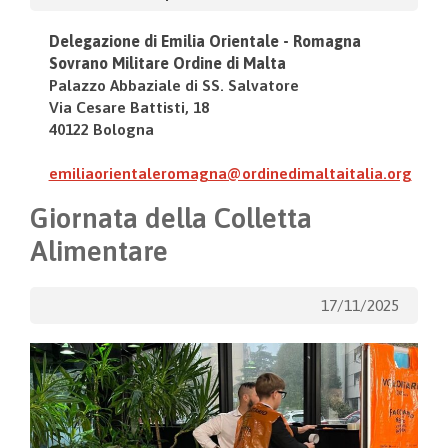
Delegazione di Emilia Orientale - Romagna
Sovrano Militare Ordine di Malta
Palazzo Abbaziale
di
SS. Salvatore
Via Cesare Battisti, 18
40122 Bologna
emiliaorientaleromagna@ordinedimaltaitalia.org
Giornata della Colletta
Alimentare
17/11/2025