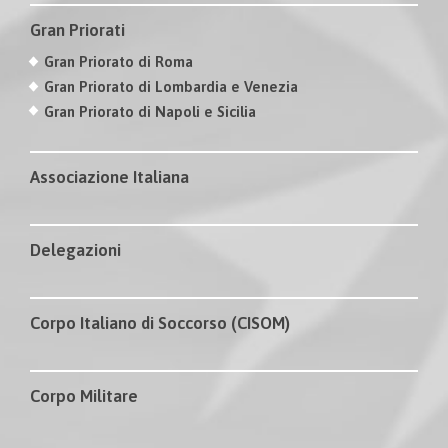
Gran Priorati
Gran Priorato di Roma
Gran Priorato di Lombardia e Venezia
Gran Priorato di Napoli e Sicilia
Associazione Italiana
Delegazioni
Corpo Italiano di Soccorso (CISOM)
Corpo Militare