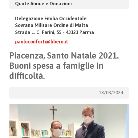
Quote Annue e Donazioni
Delegazione Emilia Occidentale
Sovrano Militare Ordine di Malta
Strada L. C. Farini, 55 - 43121 Parma
paoloconforti@libero.it
Piacenza, Santo Natale 2021.
Buoni spesa a famiglie in
difficoltà.
18/03/2024