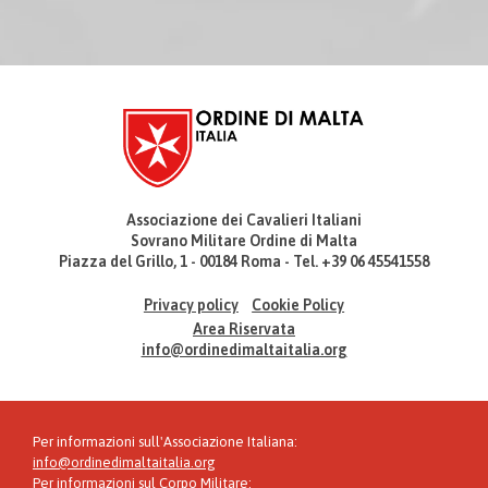
Associazione dei Cavalieri Italiani
Sovrano Militare Ordine di Malta
Piazza del Grillo, 1 - 00184 Roma - Tel. +39 06 45541558
Privacy policy
Cookie Policy
Area Riservata
info@ordinedimaltaitalia.org
Per informazioni sull'Associazione Italiana:
info@ordinedimaltaitalia.org
Per informazioni sul Corpo Militare: