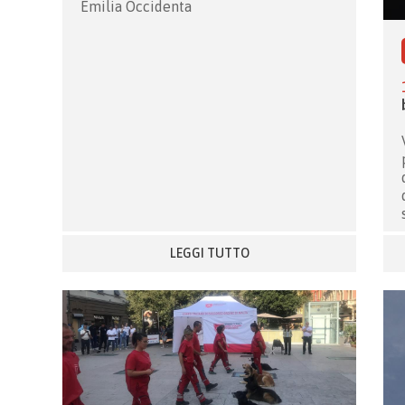
Emilia Occidenta
LEGGI TUTTO