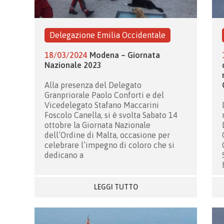
Delegazione Emilia Occidentale
18/03/2024
Modena – Giornata
Nazionale 2023
Alla presenza del Delegato
Granpriorale Paolo Conforti e del
Vicedelegato Stafano Maccarini
Foscolo Canella, si è svolta Sabato 14
ottobre la Giornata Nazionale
dell’Ordine di Malta, occasione per
celebrare l’impegno di coloro che si
dedicano a
LEGGI TUTTO