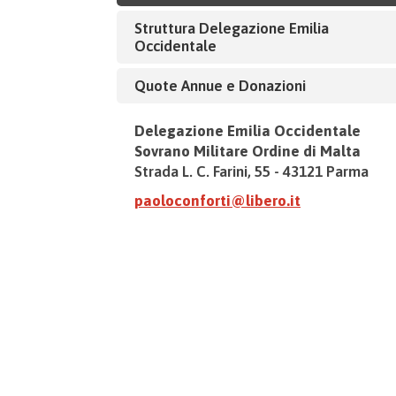
Struttura Delegazione Emilia
Occidentale
Quote Annue e Donazioni
Delegazione Emilia Occidentale
Sovrano Militare Ordine di Malta
Strada L. C. Farini, 55 - 43121 Parma
paoloconforti@libero.it