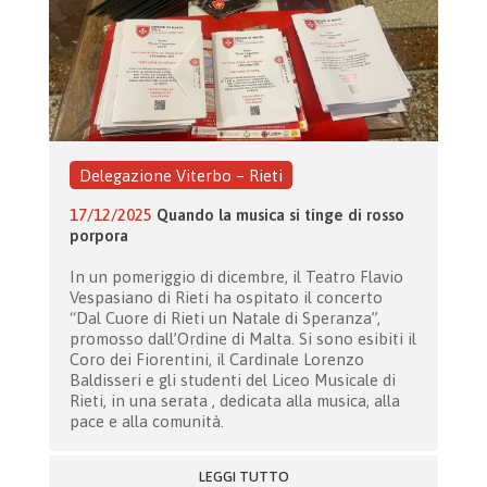
Delegazione Viterbo – Rieti
17/12/2025
Quando la musica si tinge di rosso
porpora
In un pomeriggio di dicembre, il Teatro Flavio
Vespasiano di Rieti ha ospitato il concerto
“Dal Cuore di Rieti un Natale di Speranza”,
promosso dall’Ordine di Malta. Si sono esibiti il
Coro dei Fiorentini, il Cardinale Lorenzo
Baldisseri e gli studenti del Liceo Musicale di
Rieti, in una serata , dedicata alla musica, alla
pace e alla comunità.
LEGGI TUTTO