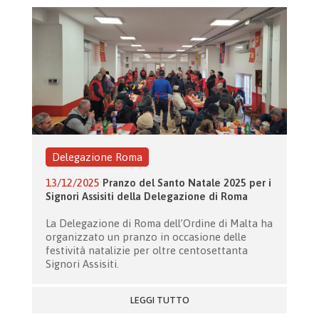
Delegazione Roma
13/12/2025
Pranzo del Santo Natale 2025 per i
Signori Assisiti della Delegazione di Roma
La Delegazione di Roma dell’Ordine di Malta ha
organizzato un pranzo in occasione delle
festività natalizie per oltre centosettanta
Signori Assisiti.
LEGGI TUTTO