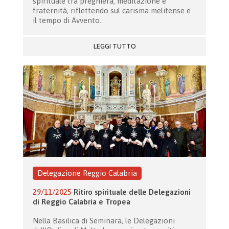
spirituale tra preghiera, meditazione e
fraternità, riflettendo sul carisma melitense e
il tempo di Avvento.
LEGGI TUTTO
Delegazione Reggio Calabria
29/11/2025
Ritiro spirituale delle Delegazioni
di Reggio Calabria e Tropea
Nella Basilica di Seminara, le Delegazioni