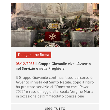
Delegazione Roma
08/12/2025
Il Gruppo Giovanile vive l’Avvento
nel Servizio e nella Preghiera
Il Gruppo Giovanile continua il suo percorso di
Avvento in vista del Santo Natale, dopo il ritiro
ha prestato servizio al “
Concerto con i Poveri
2025
” e reso omaggio alla Beata Vergine Maria
in occasione dell’Immacolato concezione
LEGGI TUTTO