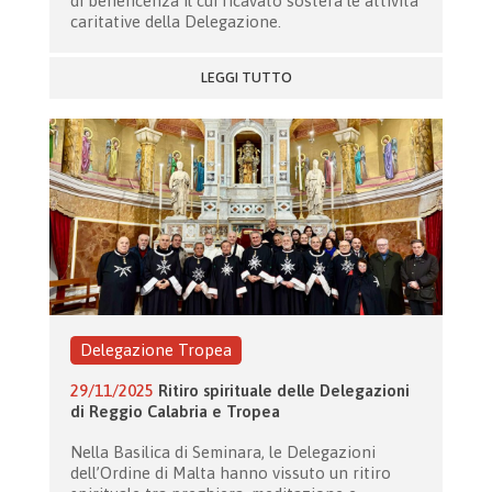
di beneficenza il cui ricavato sosterà le attività
caritative della Delegazione.
LEGGI TUTTO
Delegazione Tropea
29/11/2025
Ritiro spirituale delle Delegazioni
di Reggio Calabria e Tropea
Nella Basilica di Seminara, le Delegazioni
dell’Ordine di Malta hanno vissuto un ritiro