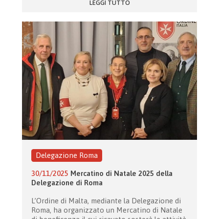
LEGGI TUTTO
Delegazione Roma
30/11/2025
Mercatino di Natale 2025 della
Delegazione di Roma
L’Ordine di Malta, mediante la Delegazione di
Roma, ha organizzato un Mercatino di Natale