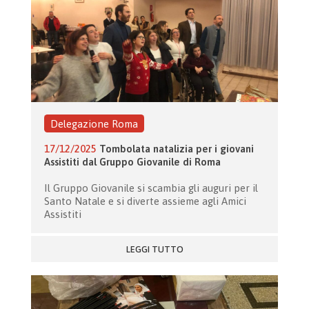
Delegazione Roma
17/12/2025
Tombolata natalizia per i giovani
Assistiti dal Gruppo Giovanile di Roma
Il Gruppo Giovanile si scambia gli auguri per il
Santo Natale e si diverte assieme agli Amici
Assistiti
LEGGI TUTTO