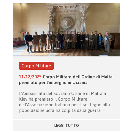
Corpo Militare
11/12/2025
Corpo Militare dell’Ordine di Malta
premiato per l’impegno in Ucraina
L’Ambasciata del Sovrano Ordine di Malta a
Kiev ha premiato il Corpo Militare
dell’Associazione Italiana per il sostegno alla
popolazione ucraina colpita dalla guerra.
LEGGI TUTTO