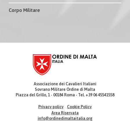
Corpo Militare
Associazione dei Cavalieri Italiani
Sovrano Militare Ordine di Malta
Piazza del Grillo, 1 - 00184 Roma - Tel. +39 06 45541558
Privacy policy
Cookie Policy
Area Riservata
info@ordinedimaltaitalia.org