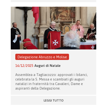
Delegazione Abruzzo e Molise
16/12/2025
Auguri di Natale
Assemblea a Tagliacozzo: approvati i bilanci,
celebrata la S. Messa e scambiati gli auguri
natalizi in fraternità tra Cavalieri, Dame e
aspiranti della Delegazione.
LEGGI TUTTO