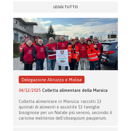
LEGGI TUTTO
Delegazione Abruzzo e Molise
04/12/2025
Colletta alimentare della Marsica
Colletta alimentare in Marsica: raccolti 13
quintali di alimenti e assistite 53 famiglie
bisognose per un Natale più sereno, secondo il
carisma melitense dell’obsequium pauperum.