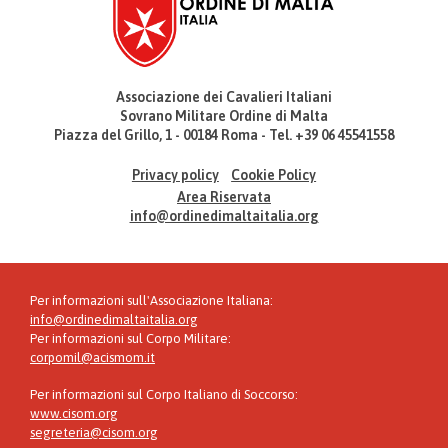
Associazione dei Cavalieri Italiani
Sovrano Militare Ordine di Malta
Piazza del Grillo, 1 - 00184 Roma - Tel. +39 06 45541558
Privacy policy
Cookie Policy
Area Riservata
info@ordinedimaltaitalia.org
Per informazioni sull'Associazione Italiana:
info@ordinedimaltaitalia.org
Per informazioni sul Corpo Militare:
corpomil@acismom.it
Per informazioni sul Corpo Italiano di Soccorso:
www.cisom.org
segreteria@cisom.org