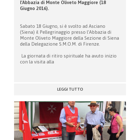
l’Abbazia di Monte Oliveto Maggiore (18
Giugno 2016).
Sabato 18 Giugno, si è svolto ad Asciano
(Siena) il Pellegrinaggio presso l’Abbazia di
Monte Oliveto Maggiore della Sezione di Siena
della Delegazione S.M.O.M. di Firenze.
La giornata di ritiro spirituale ha avuto inizio
con la visita alla
LEGGI TUTTO