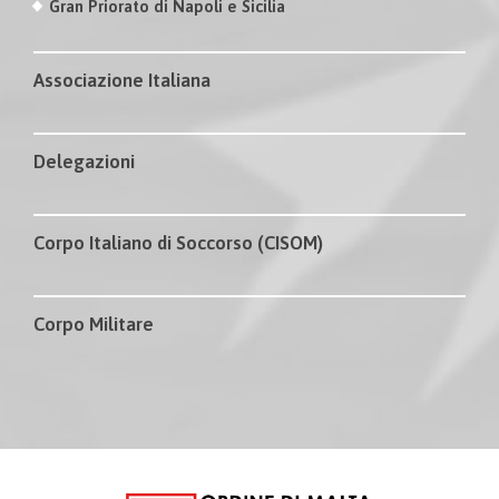
Gran Priorato di Napoli e Sicilia
Associazione Italiana
Delegazioni
Corpo Italiano di Soccorso (CISOM)
Corpo Militare