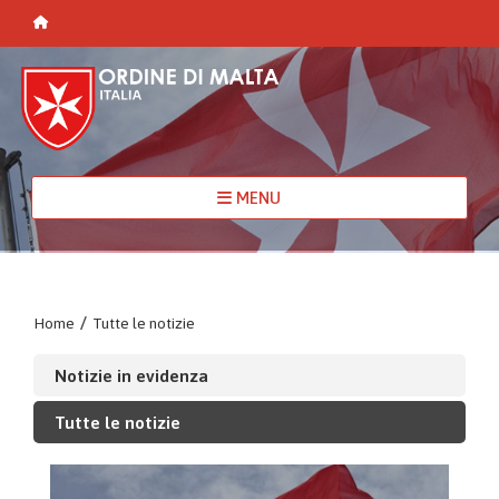
MENU
Home
/
Tutte le notizie
Notizie in evidenza
Tutte le notizie