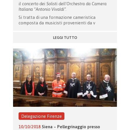
il concerto dei Solisti dell'Orchestra da Camera
Italiana “Antonio Vivaldi”.
Si tratta di una formazione cameristica
composta da musicisti provenienti da v
LEGGI TUTTO
Delegazione Firenze
10/10/2018
Siena – Pellegrinaggio presso