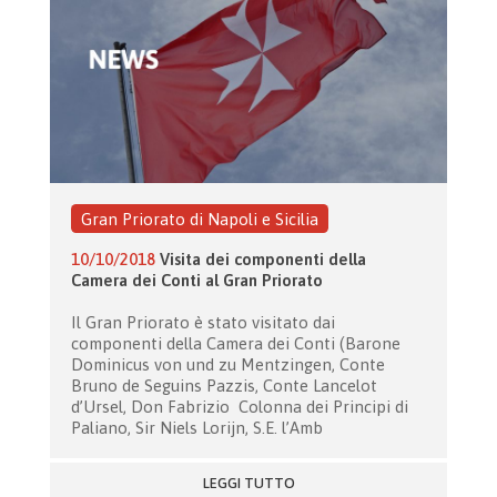
Gran Priorato di Napoli e Sicilia
10/10/2018
Visita dei componenti della
Camera dei Conti al Gran Priorato
Il Gran Priorato è stato visitato dai
componenti della Camera dei Conti (Barone
Dominicus von und zu Mentzingen, Conte
Bruno de Seguins Pazzis, Conte Lancelot
d’Ursel, Don Fabrizio Colonna dei Principi di
Paliano, Sir Niels Lorijn, S.E. l’Amb
LEGGI TUTTO