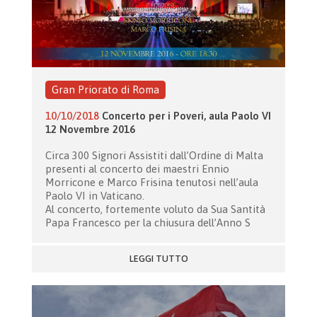
Gran Priorato di Roma
10/10/2018
Concerto per i Poveri, aula Paolo VI
12 Novembre 2016
Circa 300 Signori Assistiti dall’Ordine di Malta
presenti al concerto dei maestri Ennio
Morricone e Marco Frisina tenutosi nell’aula
Paolo VI in Vaticano.
Al concerto, fortemente voluto da Sua Santità
Papa Francesco per la chiusura dell’Anno S
LEGGI TUTTO