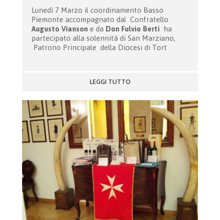
Lunedì 7 Marzo il coordinamento Basso
Piemonte accompagnato dal Confratello
Augusto Vianson
e da
Don Fulvio Berti
ha
partecipato alla solennità di San Marziano,
Patrono Principale della Diocesi di Tort
LEGGI TUTTO