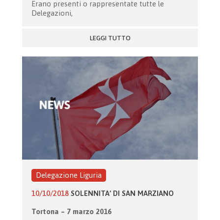
Erano presenti o rappresentate tutte le
Delegazioni,
LEGGI TUTTO
Delegazione Liguria
10/10/2018
SOLENNITA’ DI SAN MARZIANO
Tortona – 7 marzo 2016