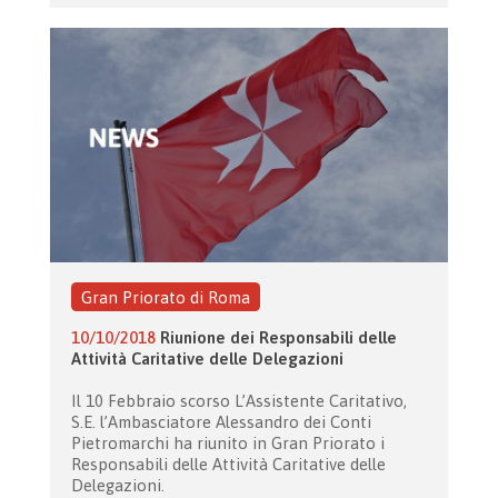
Gran Priorato di Roma
10/10/2018
Riunione dei Responsabili delle
Attività Caritative delle Delegazioni
Il 10 Febbraio scorso L’Assistente Caritativo,
S.E. l’Ambasciatore Alessandro dei Conti
Pietromarchi ha riunito in Gran Priorato i
Responsabili delle Attività Caritative delle
Delegazioni.