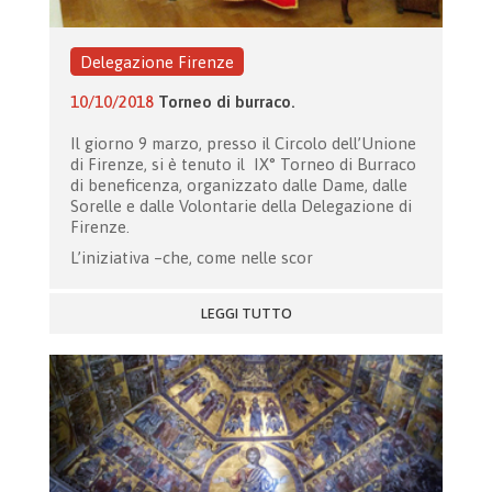
Delegazione Firenze
10/10/2018
Torneo di burraco.
Il giorno 9 marzo, presso il Circolo dell’Unione
di Firenze, si è tenuto il IX° Torneo di Burraco
di beneficenza, organizzato dalle Dame, dalle
Sorelle e dalle Volontarie della Delegazione di
Firenze.
L’iniziativa –che, come nelle scor
LEGGI TUTTO