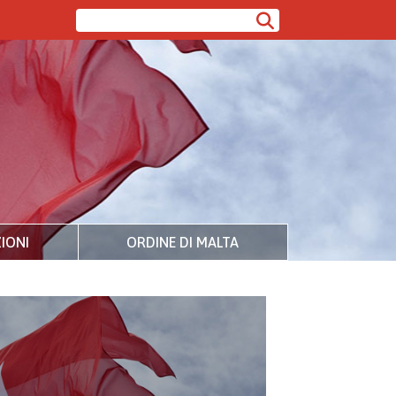
IONI
ORDINE DI MALTA