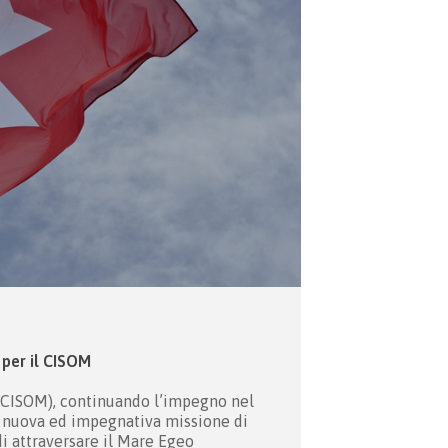
 per il CISOM
a (CISOM), continuando l’impegno nel
a nuova ed impegnativa missione di
i attraversare il Mare Egeo