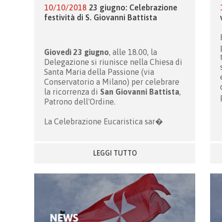
10/10/2018
23 giugno: Celebrazione
festività di S. Giovanni Battista
Giovedì 23 giugno
, alle 18.00, la
Delegazione si riunisce nella Chiesa di
Santa Maria della Passione (via
Conservatorio a Milano) per celebrare
la ricorrenza di
San Giovanni Battista
,
Patrono dell'Ordine.
La Celebrazione Eucaristica sar�
LEGGI TUTTO