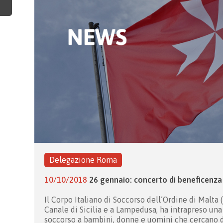
Delegazione Roma
10/10/2018
26 gennaio: concerto di beneficenza
Il Corpo Italiano di Soccorso dell’Ordine di Malt
Canale di Sicilia e a Lampedusa, ha intrapreso un
soccorso a bambini, donne e uomini che cercano d