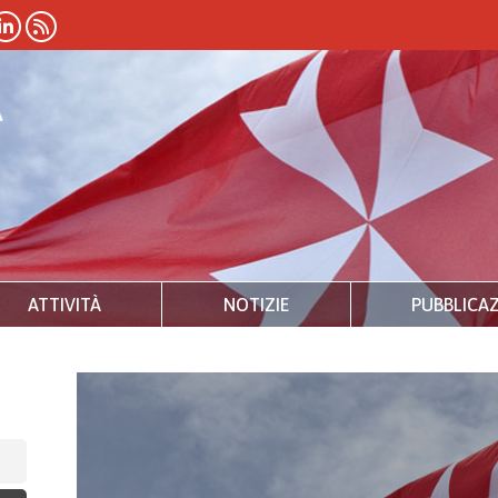
ATTIVITÀ
NOTIZIE
PUBBLICAZ