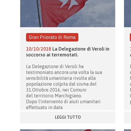
Gran Priorato di Roma
10/10/2018
La Delegazione di Veroli in
soccorso ai terremotati.
La Delegazione di Veroli ha
testimoniato ancora una volta la sua
sensibilità umanitaria rivolta alla
popolazione colpita dal sisma del
31.Ottobre 2016, nei Comuni
del territorio Marchigiano.
Dopo l'intervento di aiuti umanitari
effettuato in data
LEGGI TUTTO