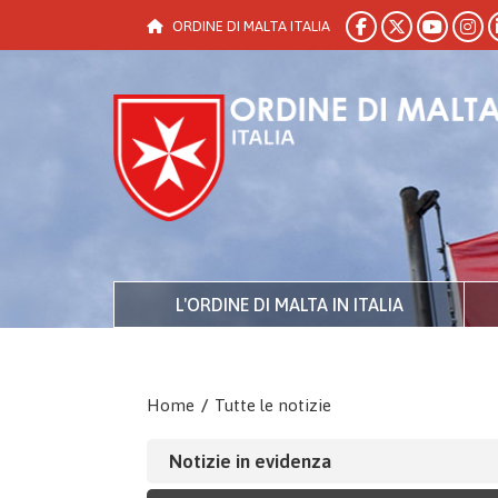
ORDINE DI MALTA ITALIA
L'ORDINE DI MALTA IN ITALIA
Home
/
Tutte le notizie
Notizie in evidenza