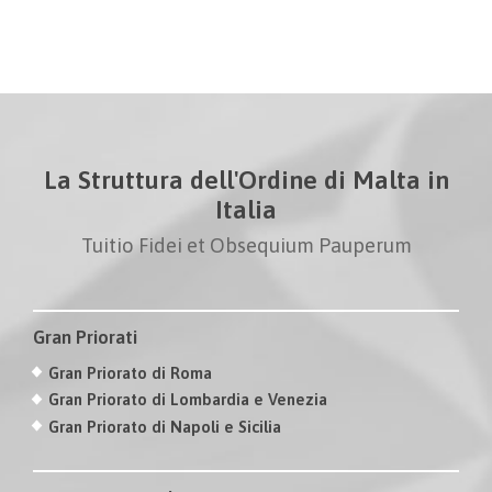
La Struttura dell'Ordine di Malta in
Italia
Tuitio Fidei et Obsequium Pauperum
Gran Priorati
Gran Priorato di Roma
Gran Priorato di Lombardia e Venezia
Gran Priorato di Napoli e Sicilia