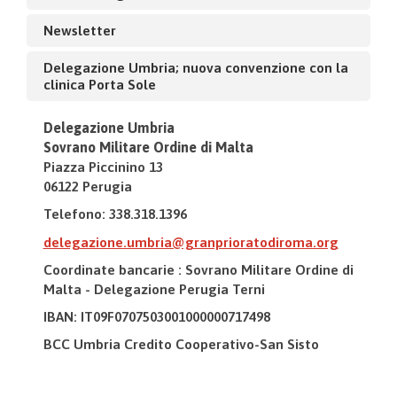
Newsletter
Delegazione Umbria; nuova convenzione con la
clinica Porta Sole
Delegazione Umbria
Sovrano Militare Ordine di Malta
Piazza Piccinino 13
06122 Perugia
Telefono: 338.318.1396
delegazione.umbria@granprioratodiroma.org
Coordinate bancarie : Sovrano Militare Ordine di
Malta - Delegazione Perugia Terni
IBAN: IT09F0707503001000000717498
BCC Umbria Credito Cooperativo-San Sisto