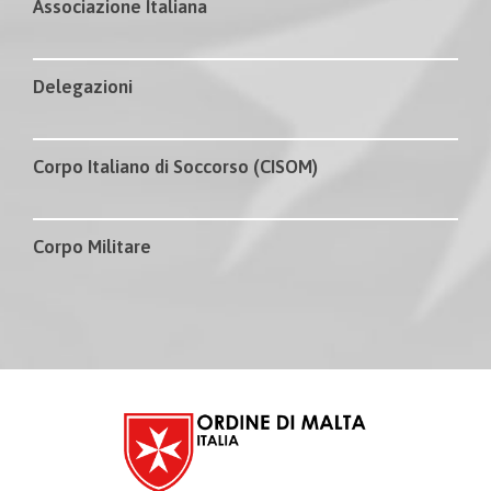
Associazione Italiana
Delegazioni
Corpo Italiano di Soccorso (CISOM)
Corpo Militare