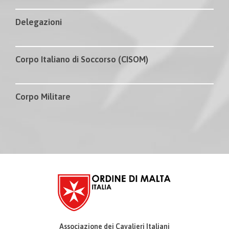
Delegazioni
Corpo Italiano di Soccorso (CISOM)
Corpo Militare
Associazione dei Cavalieri Italiani