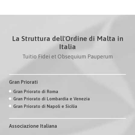
La Struttura dell'Ordine di Malta in
Italia
Tuitio Fidei et Obsequium Pauperum
Gran Priorati
Gran Priorato di Roma
Gran Priorato di Lombardia e Venezia
Gran Priorato di Napoli e Sicilia
Associazione Italiana