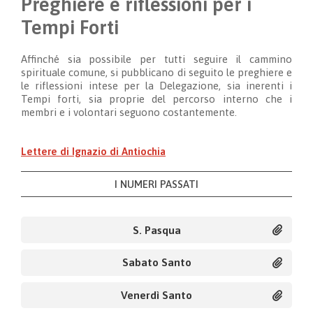
Preghiere e riflessioni per i
Tempi Forti
Affinché sia possibile per tutti seguire il cammino
spirituale comune, si pubblicano di seguito le preghiere e
le riflessioni intese per la Delegazione, sia inerenti i
Tempi forti, sia proprie del percorso interno che i
membri e i volontari seguono costantemente.
Lettere di Ignazio di Antiochia
I NUMERI PASSATI
S. Pasqua
Sabato Santo
Venerdì Santo