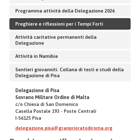
Programma attività della Delegazione 2026
Preghiere e riflessioni per i Tempi Forti
Attività caritative permanenti della
Delegazione
Attività in Namibia
Sentieri giovanniti. Collana di testi e studi della
Delegazione di Pisa
Delegazione di Pisa
Sovrano Militare Ordine di Malta
c/o Chiesa di San Domenico
Casella Postale 193 - Poste Centrali
I-56125 Pisa
delegazione.pisa@granprioratodiroma.org