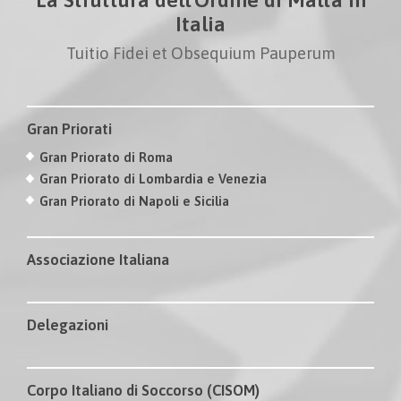
Italia
Tuitio Fidei et Obsequium Pauperum
Gran Priorati
Gran Priorato di Roma
Gran Priorato di Lombardia e Venezia
Gran Priorato di Napoli e Sicilia
Associazione Italiana
Delegazioni
Corpo Italiano di Soccorso (CISOM)