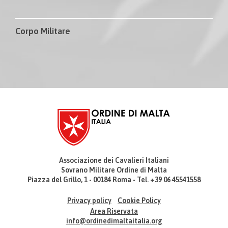
Corpo Militare
Associazione dei Cavalieri Italiani
Sovrano Militare Ordine di Malta
Piazza del Grillo, 1 - 00184 Roma - Tel. +39 06 45541558
Privacy policy
Cookie Policy
Area Riservata
info@ordinedimaltaitalia.org