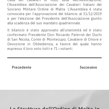
l’Assemblea dell’Associazione dei Cavalieri Italiani del
Sovrano Militare Ordine di Malta. L’Assemblea è stata
convocata per l’approvazione del bilancio al 31/12/2019
e per l’elezione del Presidente dell’Associazione giunto
alla scadenza del suo mandato quadriennale.
Il bilancio è stato approvato all’unanimità ed è stato
confermato Presidente Don Riccardo Paternò dei Duchi
di San Nicola, Conte di Montecupo, Cavaliere di Onore e
Devozione in Obbedienza, a favore del quale hanno
espresso il loro voto tutti e 71 i votanti.
Precedente
Successivo
La Struttura dell'Ordine di Malta in