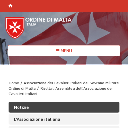
MENU
Home
/
Associazione dei Cavalieri Italiani del Sovrano Militare
Ordine di Malta
/
Risultati Assemblea dell’Associazione dei
Cavalieri Italiani
Notizie
L'Associazione italiana