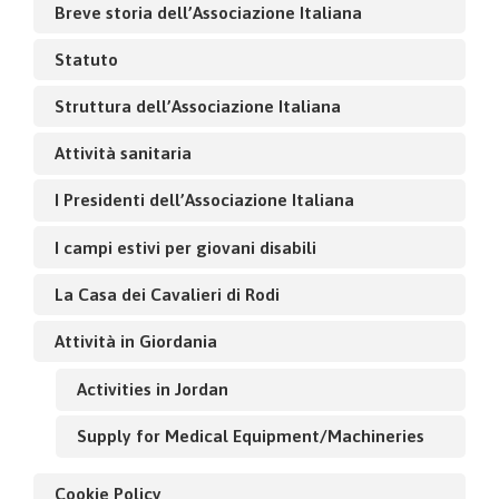
Breve storia dell’Associazione Italiana
Statuto
Struttura dell’Associazione Italiana
Attività sanitaria
I Presidenti dell’Associazione Italiana
I campi estivi per giovani disabili
La Casa dei Cavalieri di Rodi
Attività in Giordania
Activities in Jordan
Supply for Medical Equipment/Machineries
Cookie Policy