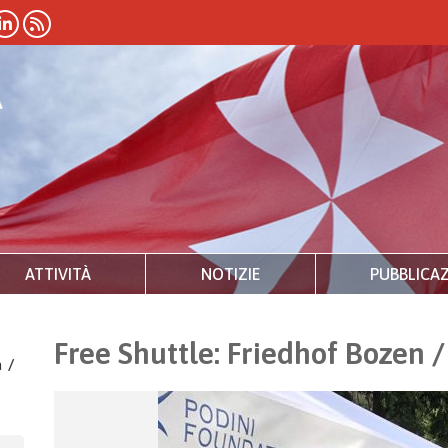
ATTIVITÀ
NOTIZIE
PUBBLICAZ
Free Shuttle: Friedhof Bozen 
a
/