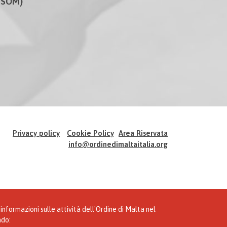
CISOM)
Privacy policy
Cookie Policy
Area Riservata
info@ordinedimaltaitalia.org
informazioni sulle attività dell'Ordine di Malta nel
do: