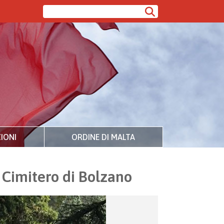
IONI
ORDINE DI MALTA
/ Cimitero di Bolzano