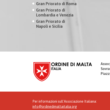
Gran Priorato di Roma
Gran Priorato di
Lombardia e Venezia
Gran Priorato di
Napoli e Sicilia
Assoc
Sovra
Piazz
Per informazioni sull'Associazione Italiana:
info@ordinedimaltaitalia.org