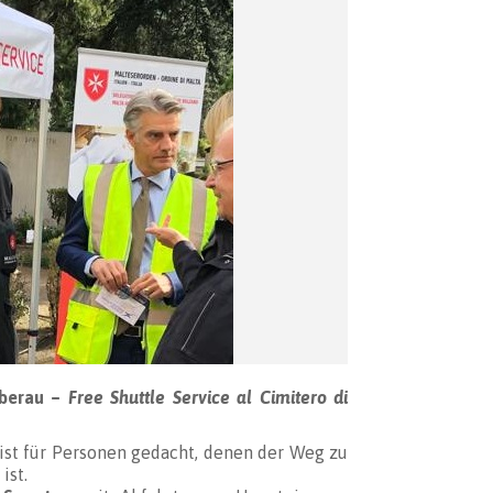
Oberau –
Free Shuttle Service al Cimitero di
ist für Personen gedacht, denen der Weg zu
ist.