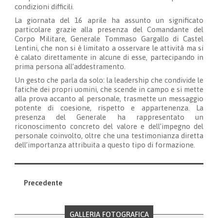
condizioni difficili.
La giornata del 16 aprile ha assunto un significato
particolare grazie alla presenza del Comandante del
Corpo Militare, Generale Tommaso Gargallo di Castel
Lentini, che non si è limitato a osservare le attività ma si
è calato direttamente in alcune di esse, partecipando in
prima persona all’addestramento.
Un gesto che parla da solo: la leadership che condivide le
fatiche dei propri uomini, che scende in campo e si mette
alla prova accanto al personale, trasmette un messaggio
potente di coesione, rispetto e appartenenza. La
presenza del Generale ha rappresentato un
riconoscimento concreto del valore e dell’impegno del
personale coinvolto, oltre che una testimonianza diretta
dell’importanza attribuita a questo tipo di formazione.
Precedente
GALLERIA FOTOGRAFICA