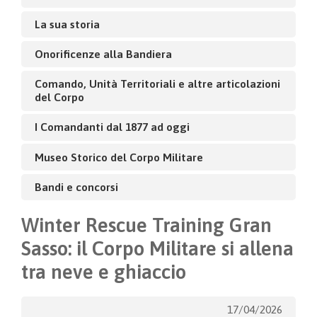
La sua storia
Onorificenze alla Bandiera
Comando, Unità Territoriali e altre articolazioni
del Corpo
I Comandanti dal 1877 ad oggi
Museo Storico del Corpo Militare
Bandi e concorsi
Winter Rescue Training Gran
Sasso: il Corpo Militare si allena
tra neve e ghiaccio
17/04/2026