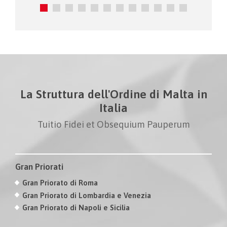
La Struttura dell'Ordine di Malta in
Italia
Tuitio Fidei et Obsequium Pauperum
Gran Priorati
Gran Priorato di Roma
Gran Priorato di Lombardia e Venezia
Gran Priorato di Napoli e Sicilia