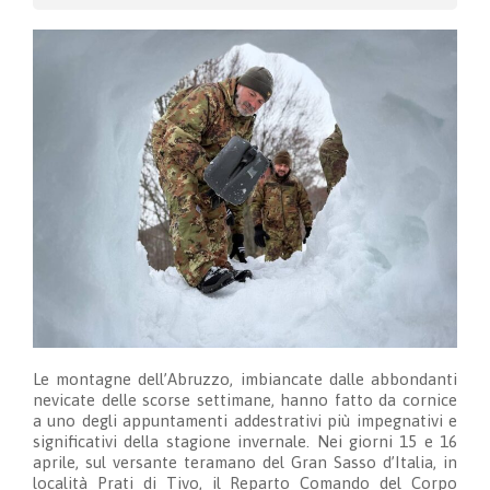
Le montagne dell’Abruzzo, imbiancate dalle abbondanti
nevicate delle scorse settimane, hanno fatto da cornice
a uno degli appuntamenti addestrativi più impegnativi e
significativi della stagione invernale. Nei giorni 15 e 16
aprile, sul versante teramano del Gran Sasso d’Italia, in
località Prati di Tivo, il Reparto Comando del Corpo