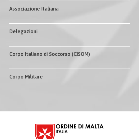
Associazione Italiana
Delegazioni
Corpo Italiano di Soccorso (CISOM)
Corpo Militare