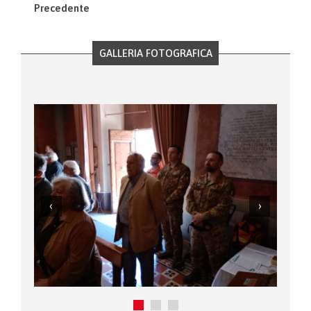
Precedente
GALLERIA FOTOGRAFICA