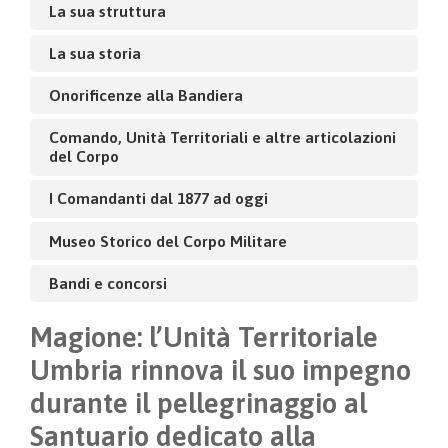
La sua struttura
La sua storia
Onorificenze alla Bandiera
Comando, Unità Territoriali e altre articolazioni
del Corpo
I Comandanti dal 1877 ad oggi
Museo Storico del Corpo Militare
Bandi e concorsi
Magione: l’Unità Territoriale
Umbria rinnova il suo impegno
durante il pellegrinaggio al
Santuario dedicato alla