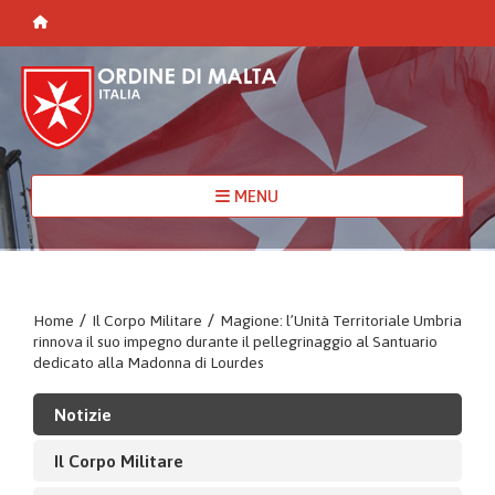
MENU
Home
/
Il Corpo Militare
/
Magione: l’Unità Territoriale Umbria
rinnova il suo impegno durante il pellegrinaggio al Santuario
dedicato alla Madonna di Lourdes
Notizie
Il Corpo Militare