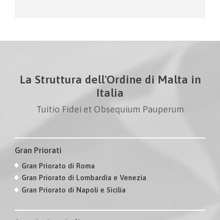
La Struttura dell'Ordine di Malta in
Italia
Tuitio Fidei et Obsequium Pauperum
Gran Priorati
Gran Priorato di Roma
Gran Priorato di Lombardia e Venezia
Gran Priorato di Napoli e Sicilia