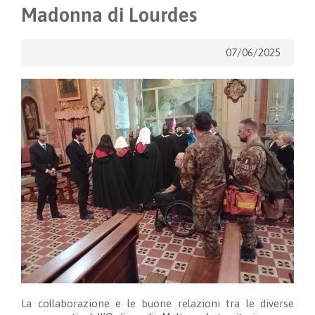
Madonna di Lourdes
07/06/2025
La collaborazione e le buone relazioni tra le diverse