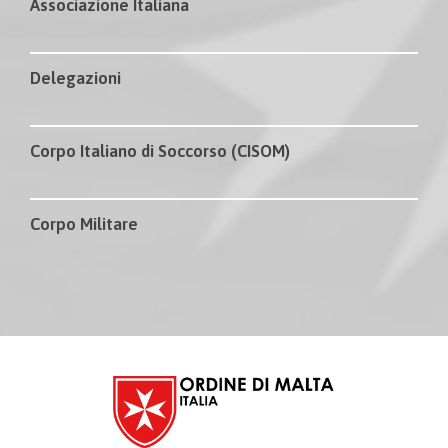
Associazione Italiana
Delegazioni
Corpo Italiano di Soccorso (CISOM)
Corpo Militare