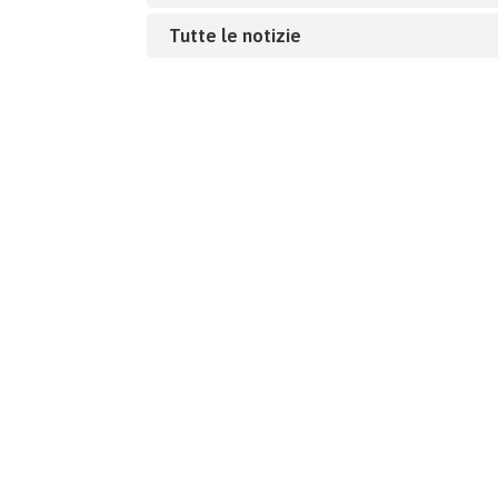
Tutte le notizie