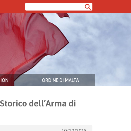
IONI
ORDINE DI MALTA
Storico dell’Arma di
10/10/2018