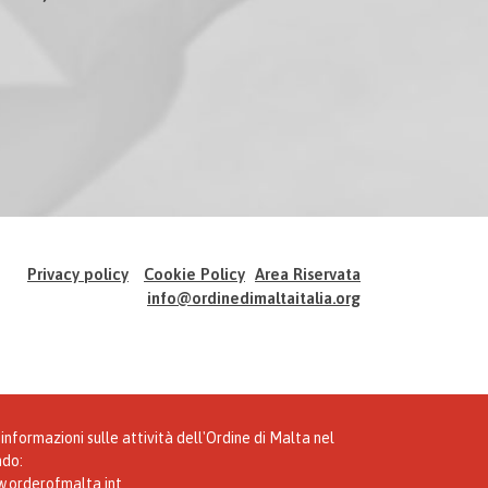
Privacy policy
Cookie Policy
Area Riservata
info@ordinedimaltaitalia.org
informazioni sulle attività dell'Ordine di Malta nel
do:
.orderofmalta.int