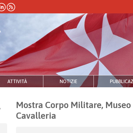
ATTIVITÀ
NOTIZIE
PUBBLICAZ
Mostra Corpo Militare, Museo 
o
Cavalleria