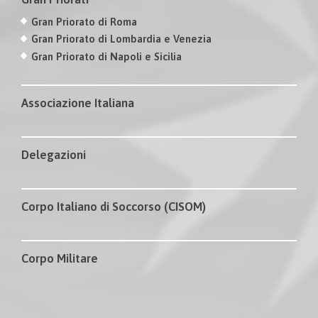
Gran Priorato di Roma
Gran Priorato di Lombardia e Venezia
Gran Priorato di Napoli e Sicilia
Associazione Italiana
Delegazioni
Corpo Italiano di Soccorso (CISOM)
Corpo Militare