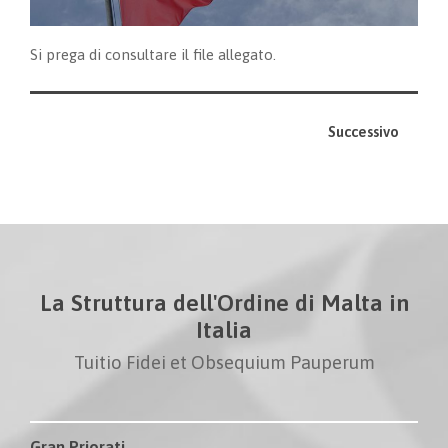
Si prega di consultare il file allegato.
Successivo
La Struttura dell'Ordine di Malta in
Italia
Tuitio Fidei et Obsequium Pauperum
Gran Priorati