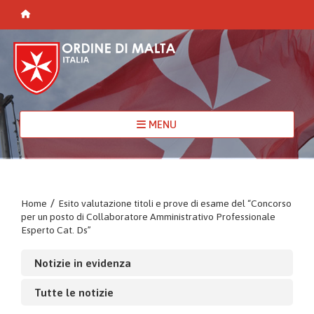
MENU
Home
/
Esito valutazione titoli e prove di esame del “Concorso
per un posto di Collaboratore Amministrativo Professionale
Esperto Cat. Ds”
Notizie in evidenza
Tutte le notizie