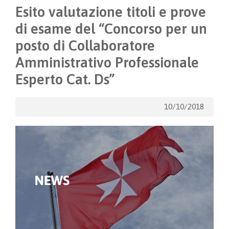
Esito valutazione titoli e prove
di esame del “Concorso per un
posto di Collaboratore
Amministrativo Professionale
Esperto Cat. Ds”
10/10/2018