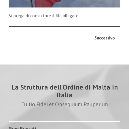
Si prega di consultare il file allegato.
Successivo
La Struttura dell'Ordine di Malta in
Italia
Tuitio Fidei et Obsequium Pauperum
Gran Priorati