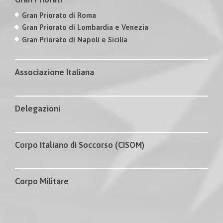
Gran Priorato di Roma
Gran Priorato di Lombardia e Venezia
Gran Priorato di Napoli e Sicilia
Associazione Italiana
Delegazioni
Corpo Italiano di Soccorso (CISOM)
Corpo Militare