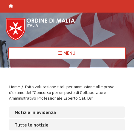
MENU
Home
/
Esito valutazione titoli per ammissione alle prove
d’esame del “Concorso per un posto di Collaboratore
Amministrativo Professionale Esperto Cat. Ds”
Notizie in evidenza
Tutte le notizie