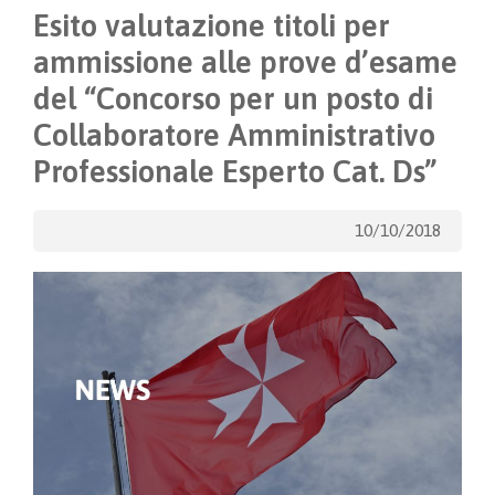
Esito valutazione titoli per
ammissione alle prove d’esame
del “Concorso per un posto di
Collaboratore Amministrativo
Professionale Esperto Cat. Ds”
10/10/2018