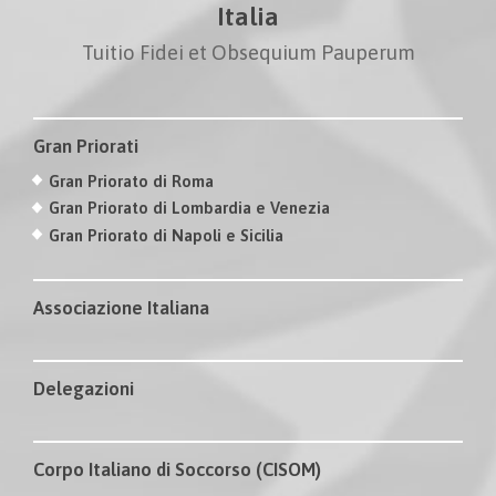
Italia
Tuitio Fidei et Obsequium Pauperum
Gran Priorati
Gran Priorato di Roma
Gran Priorato di Lombardia e Venezia
Gran Priorato di Napoli e Sicilia
Associazione Italiana
Delegazioni
Corpo Italiano di Soccorso (CISOM)