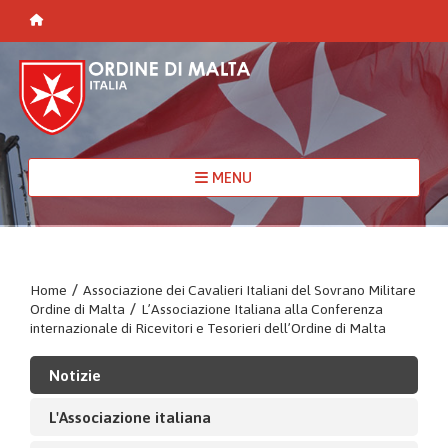
MENU
Home
/
Associazione dei Cavalieri Italiani del Sovrano Militare
Ordine di Malta
/
L’Associazione Italiana alla Conferenza
internazionale di Ricevitori e Tesorieri dell’Ordine di Malta
Notizie
L'Associazione italiana