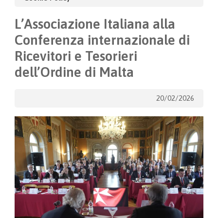
L’Associazione Italiana alla
Conferenza internazionale di
Ricevitori e Tesorieri
dell’Ordine di Malta
20/02/2026