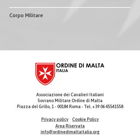
Corpo Militare
Associazione dei Cavalieri Italiani
Sovrano Militare Ordine di Malta
Piazza del Grillo, 1 - 00184 Roma - Tel. +39 06 45541558
Privacy policy
Cookie Policy
Area Riservata
info@ordinedimaltaitalia.org