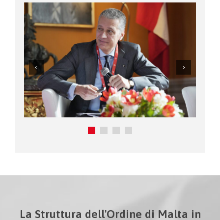
La Struttura dell'Ordine di Malta in