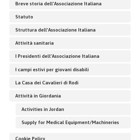
Breve storia dell’Associazione Italiana
Statuto
Struttura dell’Associazione Italiana
Attività sanitaria
I Presidenti dell’Associazione Italiana
I campi estivi per giovani disabili
La Casa dei Cavalieri di Rodi
Attività in Giordania
Activities in Jordan
Supply for Medical Equipment/Machineries
Cookie Policy