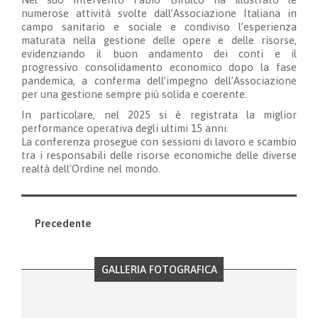
numerose attività svolte dall’Associazione Italiana in
campo sanitario e sociale e condiviso l’esperienza
maturata nella gestione delle opere e delle risorse,
evidenziando il buon andamento dei conti e il
progressivo consolidamento economico dopo la fase
pandemica, a conferma dell’impegno dell’Associazione
per una gestione sempre più solida e coerente.
In particolare, nel 2025 si è registrata la miglior
performance operativa degli ultimi 15 anni.
La conferenza prosegue con sessioni di lavoro e scambio
tra i responsabili delle risorse economiche delle diverse
realtà dell’Ordine nel mondo.
Precedente
GALLERIA FOTOGRAFICA