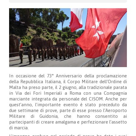
In occasione del 73° Anniversario della proclamazione
della Repubblica Italiana, il Corpo Militare dell’Ordine di
Malta ha preso parte, il 2 giugno, alla tradizionale parata
in Via dei Fori Imperiali a Roma con una Compagnia
marciante integrata da personale del CISOM. Anche per
quest’anno, l’importante evento è stato preceduto da
due settimane di prove, parte di esse presso l’Aeroporto
Militare di Guidonia, che hanno consentito ai
partecipanti di creare amalgama e perfezionare l’assetto
di marcia.