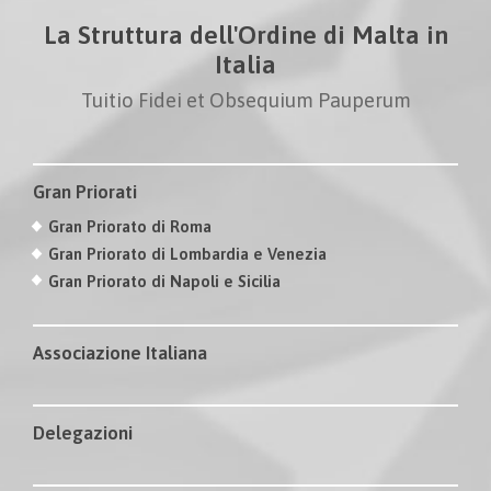
La Struttura dell'Ordine di Malta in
Italia
Tuitio Fidei et Obsequium Pauperum
Gran Priorati
Gran Priorato di Roma
Gran Priorato di Lombardia e Venezia
Gran Priorato di Napoli e Sicilia
Associazione Italiana
Delegazioni