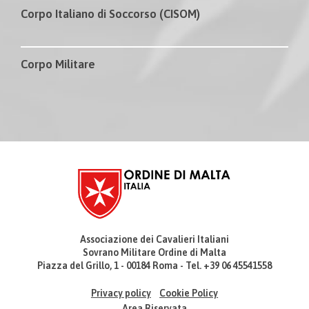
Corpo Italiano di Soccorso (CISOM)
Corpo Militare
Associazione dei Cavalieri Italiani
Sovrano Militare Ordine di Malta
Piazza del Grillo, 1 - 00184 Roma - Tel. +39 06 45541558
Privacy policy
Cookie Policy
Area Riservata