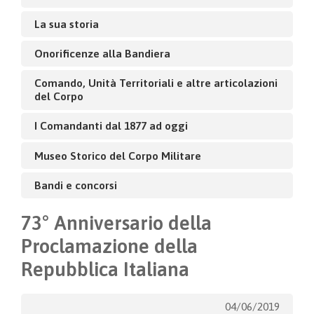
La sua storia
Onorificenze alla Bandiera
Comando, Unità Territoriali e altre articolazioni
del Corpo
I Comandanti dal 1877 ad oggi
Museo Storico del Corpo Militare
Bandi e concorsi
73° Anniversario della
Proclamazione della
Repubblica Italiana
04/06/2019