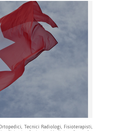
rtopedici, Tecnici Radiologi, Fisioterapisti,