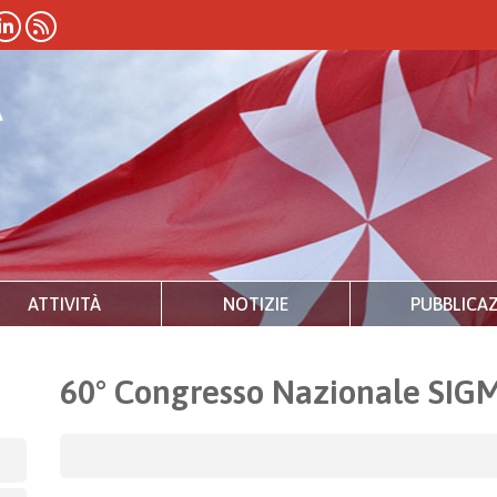
ATTIVITÀ
NOTIZIE
PUBBLICAZ
60° Congresso Nazionale SIG