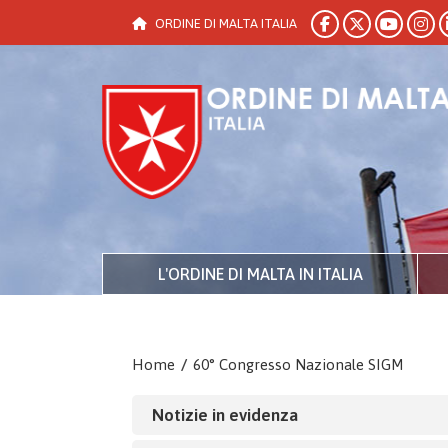
ORDINE DI MALTA ITALIA
L'ORDINE DI MALTA IN ITALIA
Home
/
60° Congresso Nazionale SIGM
Notizie in evidenza