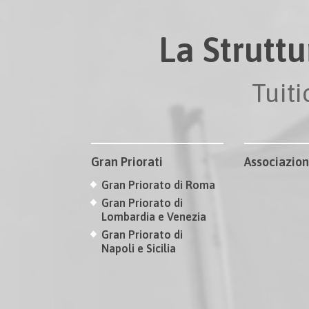
La Struttu
Tuit
Gran Priorati
Associazion
Gran Priorato di Roma
Gran Priorato di
Lombardia e Venezia
Gran Priorato di
Napoli e Sicilia