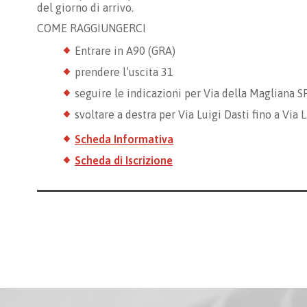
del giorno di arrivo.
COME RAGGIUNGERCI
Entrare in A90 (GRA)
prendere l’uscita 31
seguire le indicazioni per Via della Magliana S
svoltare a destra per Via Luigi Dasti fino a Via L
Scheda Informativa
Scheda di Iscrizione