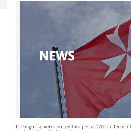
Il Congresso verrà accreditato per n. 120 tra Tecnici O