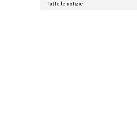
Tutte le notizie