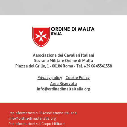
Associazione dei Cavalieri Italiani
Sovrano Militare Ordine di Malta
Piazza del Grillo, 1 - 00184 Roma - Tel. +39 06 45541558
Privacy policy
Cookie Policy
Area Riservata
info@ordinedimaltaitalia.org
Per informazioni sull'Associazione Italiana:
info@ordinedimaltaitalia.org
Per informazioni sul Corpo Militare: