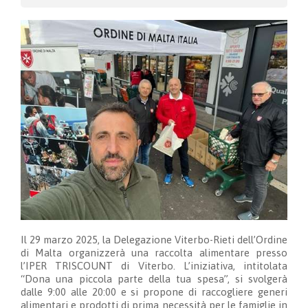
Il 29 marzo 2025, la Delegazione Viterbo-Rieti dell’Ordine
di Malta organizzerà una raccolta alimentare presso
l’IPER TRISCOUNT di Viterbo. L’iniziativa, intitolata
“Dona una piccola parte della tua spesa”, si svolgerà
dalle 9:00 alle 20:00 e si propone di raccogliere generi
alimentari e prodotti di prima necessità per le famiglie in