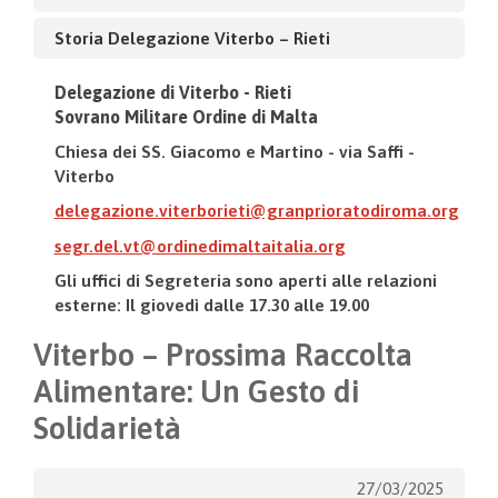
Storia Delegazione Viterbo – Rieti
Delegazione di Viterbo - Rieti
Sovrano Militare Ordine di Malta
Chiesa dei SS. Giacomo e Martino - via Saffi -
Viterbo
delegazione.viterborieti@granprioratodiroma.org
segr.del.vt@ordinedimaltaitalia.org
Gli uffici di Segreteria sono aperti alle relazioni
esterne: Il giovedì dalle 17.30 alle 19.00
Viterbo – Prossima Raccolta
Alimentare: Un Gesto di
Solidarietà
27/03/2025