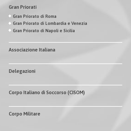
Gran Priorati
Gran Priorato di Roma
Gran Priorato di Lombardia e Venezia
Gran Priorato di Napoli e Sicilia
Associazione Italiana
Delegazioni
Corpo Italiano di Soccorso (CISOM)
Corpo Militare