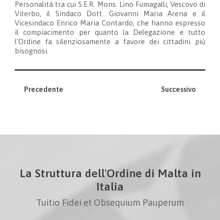
Personalità tra cui S.E.R. Mons. Lino Fumagalli, Vescovo di
Viterbo, il Sindaco Dott. Giovanni Maria Arena e il
Vicesindaco Enrico Maria Contardo, che hanno espresso
il compiacimento per quanto la Delegazione e tutto
l’Ordine fa silenziosamente a favore dei cittadini più
bisognosi.
Precedente
Successivo
La Struttura dell'Ordine di Malta in
Italia
Tuitio Fidei et Obsequium Pauperum