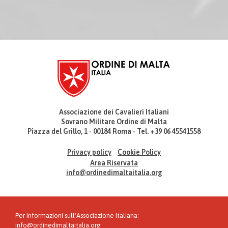
Associazione dei Cavalieri Italiani
Sovrano Militare Ordine di Malta
Piazza del Grillo, 1 - 00184 Roma - Tel. +39 06 45541558
Privacy policy
Cookie Policy
Area Riservata
info@ordinedimaltaitalia.org
Per informazioni sull'Associazione Italiana:
info@ordinedimaltaitalia.org