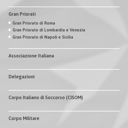
Gran Priorati
Gran Priorato di Roma
Gran Priorato di Lombardia e Venezia
Gran Priorato di Napoli e Sicilia
Associazione Italiana
Delegazioni
Corpo Italiano di Soccorso (CISOM)
Corpo Militare