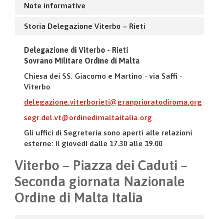
Note informative
Storia Delegazione Viterbo – Rieti
Delegazione di Viterbo - Rieti
Sovrano Militare Ordine di Malta
Chiesa dei SS. Giacomo e Martino - via Saffi -
Viterbo
delegazione.viterborieti@granprioratodiroma.org
segr.del.vt@ordinedimaltaitalia.org
Gli uffici di Segreteria sono aperti alle relazioni
esterne: Il giovedì dalle 17.30 alle 19.00
Viterbo – Piazza dei Caduti –
Seconda giornata Nazionale
Ordine di Malta Italia