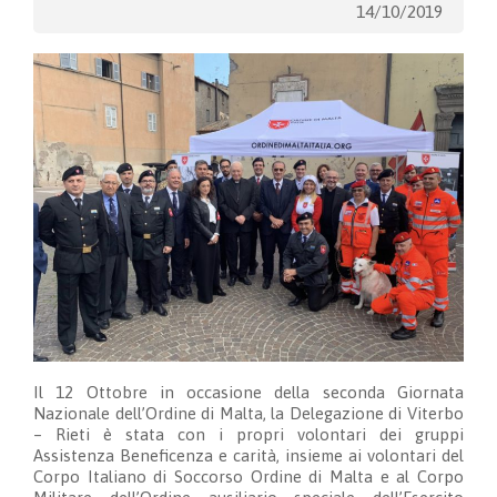
14/10/2019
Il 12 Ottobre in occasione della seconda Giornata
Nazionale dell’Ordine di Malta, la Delegazione di Viterbo
– Rieti è stata con i propri volontari dei gruppi
Assistenza Beneficenza e carità, insieme ai volontari del
Corpo Italiano di Soccorso Ordine di Malta e al Corpo