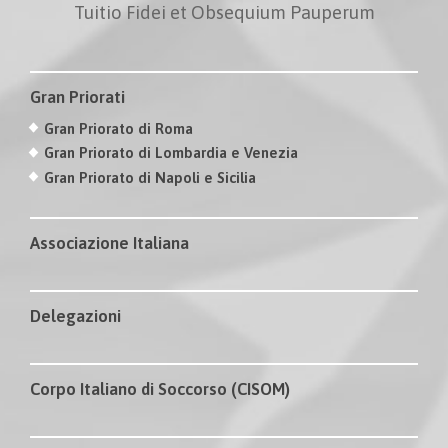
Tuitio Fidei et Obsequium Pauperum
Gran Priorati
Gran Priorato di Roma
Gran Priorato di Lombardia e Venezia
Gran Priorato di Napoli e Sicilia
Associazione Italiana
Delegazioni
Corpo Italiano di Soccorso (CISOM)