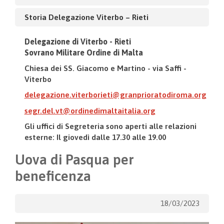
Storia Delegazione Viterbo – Rieti
Delegazione di Viterbo - Rieti
Sovrano Militare Ordine di Malta
Chiesa dei SS. Giacomo e Martino - via Saffi -
Viterbo
delegazione.viterborieti@granprioratodiroma.org
segr.del.vt@ordinedimaltaitalia.org
Gli uffici di Segreteria sono aperti alle relazioni
esterne: Il giovedì dalle 17.30 alle 19.00
Uova di Pasqua per
beneficenza
18/03/2023