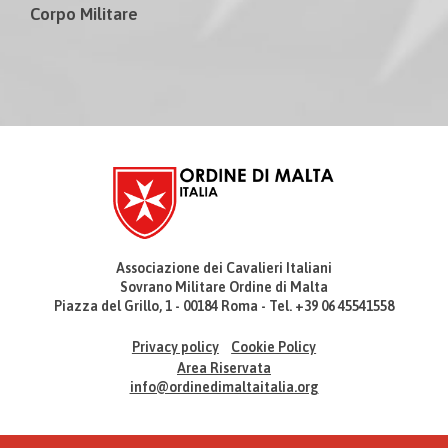
Corpo Militare
Associazione dei Cavalieri Italiani
Sovrano Militare Ordine di Malta
Piazza del Grillo, 1 - 00184 Roma - Tel. +39 06 45541558
Privacy policy
Cookie Policy
Area Riservata
info@ordinedimaltaitalia.org