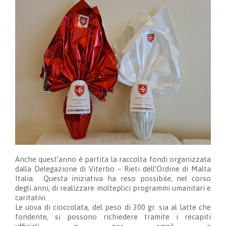
Anche quest’anno è partita la raccolta fondi organizzata
dalla Delegazione di Viterbo – Rieti dell’Ordine di Malta
Italia. Questa iniziativa ha reso possibile, nel corso
degli anni, di realizzare molteplici programmi umanitari e
caritativi.
Le uova di cioccolata, del peso di 300 gr. sia al latte che
fondente, si possono richiedere tramite i recapiti