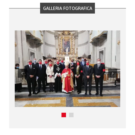
GALLERIA FOTOGRAFICA