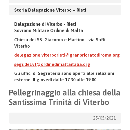
Storia Delegazione Viterbo – Rieti
Delegazione di Viterbo - Rieti
Sovrano Militare Ordine di Malta
Chiesa dei SS. Giacomo e Martino - via Saffi -
Viterbo
delegazione.viterborieti@granprioratodiroma.org
segr.del.vt@ordinedimaltaitalia.org
Gli uffici di Segreteria sono aperti alle relazioni
esterne: Il giovedì dalle 17.30 alle 19.00
Pellegrinaggio alla chiesa della
Santissima Trinità di Viterbo
25/05/2021