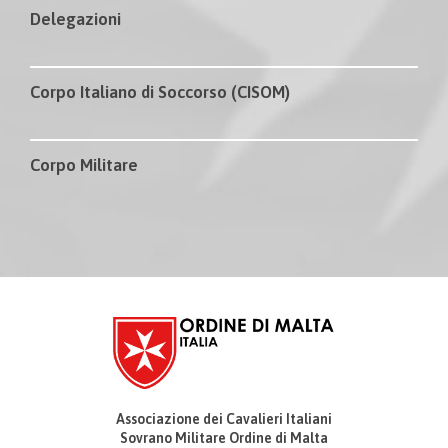
Delegazioni
Corpo Italiano di Soccorso (CISOM)
Corpo Militare
Associazione dei Cavalieri Italiani
Sovrano Militare Ordine di Malta