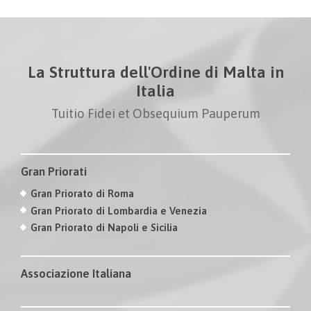
La Struttura dell'Ordine di Malta in
Italia
Tuitio Fidei et Obsequium Pauperum
Gran Priorati
Gran Priorato di Roma
Gran Priorato di Lombardia e Venezia
Gran Priorato di Napoli e Sicilia
Associazione Italiana