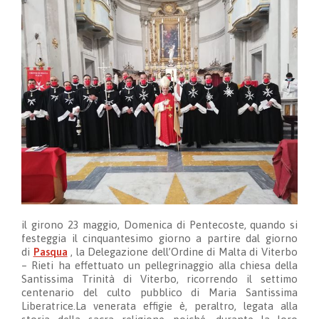
il girono 23 maggio, Domenica di Pentecoste, quando si
festeggia il cinquantesimo giorno a partire dal giorno
di
Pasqua
, la Delegazione dell’Ordine di Malta di Viterbo
– Rieti ha effettuato un pellegrinaggio alla chiesa della
Santissima Trinità di Viterbo, ricorrendo il settimo
centenario del culto pubblico di Maria Santissima
Liberatrice.
La venerata effigie è, peraltro, legata alla