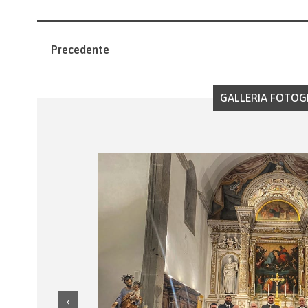
Precedente
GALLERIA FOTOG