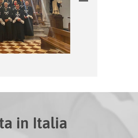
a in Italia