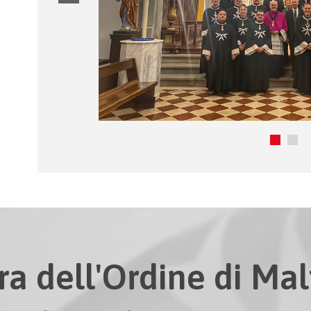
ra dell'Ordine di Malt