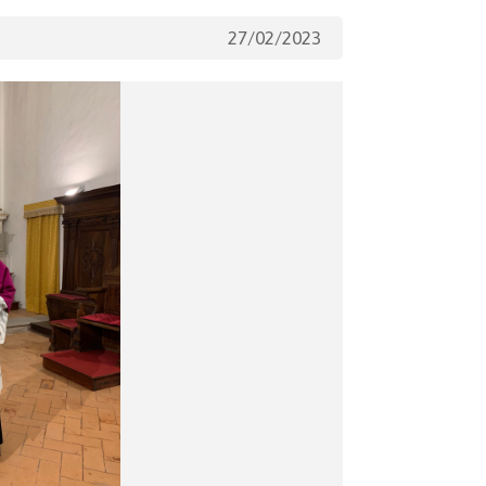
27/02/2023