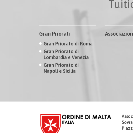
Tuit
Gran Priorati
Associazion
Gran Priorato di Roma
Gran Priorato di
Lombardia e Venezia
Gran Priorato di
Napoli e Sicilia
Assoc
Sovra
Piazz