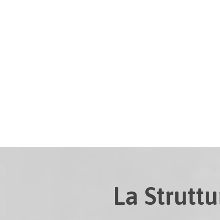
La Struttu