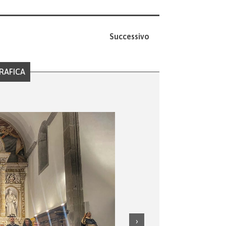
Successivo
RAFICA