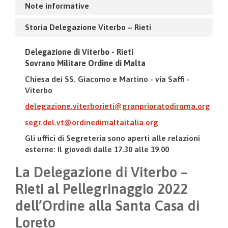
Note informative
Storia Delegazione Viterbo – Rieti
Delegazione di Viterbo - Rieti
Sovrano Militare Ordine di Malta
Chiesa dei SS. Giacomo e Martino - via Saffi -
Viterbo
delegazione.viterborieti@granprioratodiroma.org
segr.del.vt@ordinedimaltaitalia.org
Gli uffici di Segreteria sono aperti alle relazioni
esterne: Il giovedì dalle 17.30 alle 19.00
La Delegazione di Viterbo –
Rieti al Pellegrinaggio 2022
dell’Ordine alla Santa Casa di
Loreto