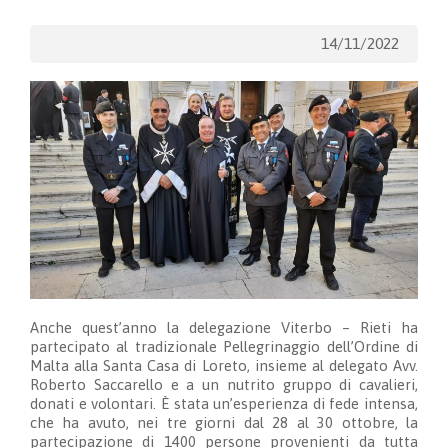
14/11/2022
Anche quest’anno la delegazione Viterbo – Rieti ha
partecipato al tradizionale Pellegrinaggio dell’Ordine di
Malta alla Santa Casa di Loreto, insieme al delegato Avv.
Roberto Saccarello e a un nutrito gruppo di cavalieri,
donati e volontari. È stata un’esperienza di fede intensa,
che ha avuto, nei tre giorni dal 28 al 30 ottobre, la
partecipazione di 1400 persone provenienti da tutta