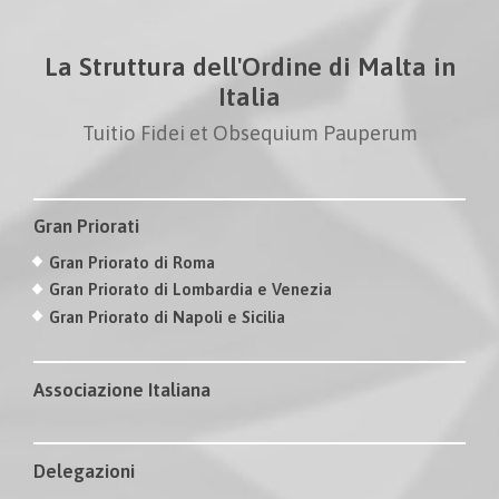
La Struttura dell'Ordine di Malta in
Italia
Tuitio Fidei et Obsequium Pauperum
Gran Priorati
Gran Priorato di Roma
Gran Priorato di Lombardia e Venezia
Gran Priorato di Napoli e Sicilia
Associazione Italiana
Delegazioni