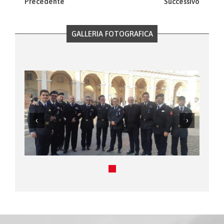
Precedente
Successivo
GALLERIA FOTOGRAFICA