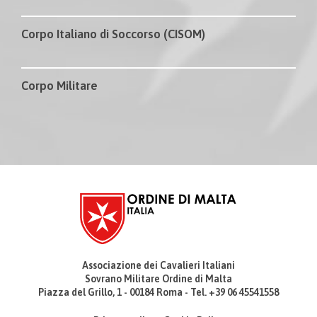
Corpo Italiano di Soccorso (CISOM)
Corpo Militare
Associazione dei Cavalieri Italiani
Sovrano Militare Ordine di Malta
Piazza del Grillo, 1 - 00184 Roma - Tel. +39 06 45541558