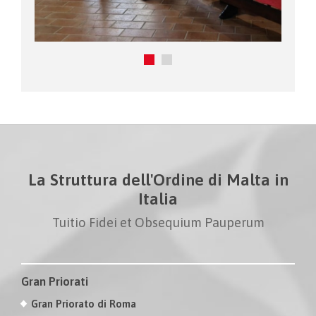
La Struttura dell'Ordine di Malta in
Italia
Tuitio Fidei et Obsequium Pauperum
Gran Priorati
Gran Priorato di Roma