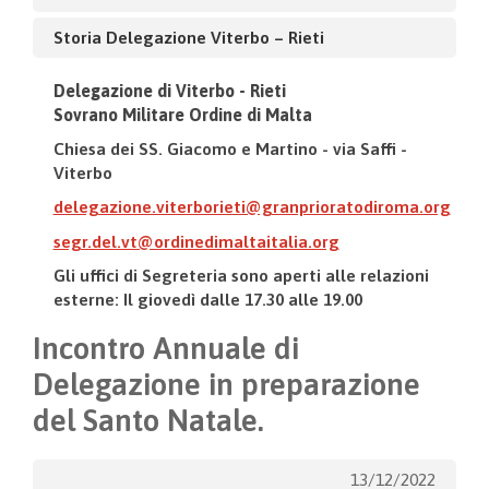
Storia Delegazione Viterbo – Rieti
Delegazione di Viterbo - Rieti
Sovrano Militare Ordine di Malta
Chiesa dei SS. Giacomo e Martino - via Saffi -
Viterbo
delegazione.viterborieti@granprioratodiroma.org
segr.del.vt@ordinedimaltaitalia.org
Gli uffici di Segreteria sono aperti alle relazioni
esterne: Il giovedì dalle 17.30 alle 19.00
Incontro Annuale di
Delegazione in preparazione
del Santo Natale.
13/12/2022