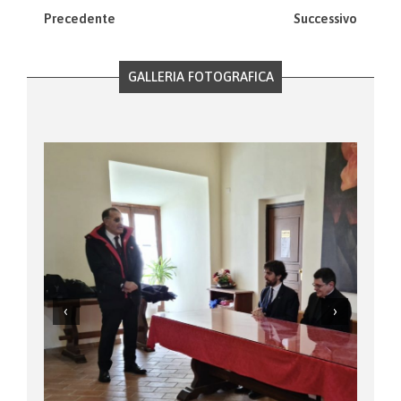
Precedente
Successivo
GALLERIA FOTOGRAFICA