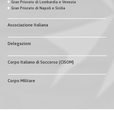
Gran Priorato di Lombardia e Venezia
Gran Priorato di Napoli e Sicilia
Associazione Italiana
Delegazioni
Corpo Italiano di Soccorso (CISOM)
Corpo Militare