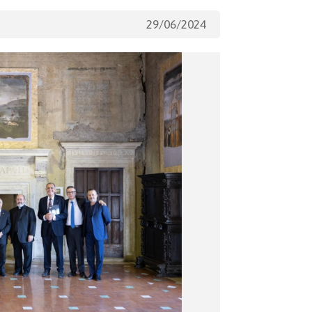
29/06/2024