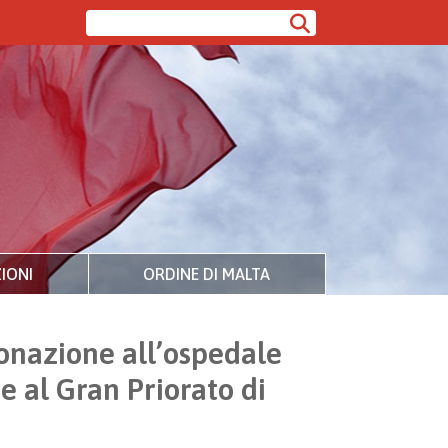
IONI
ORDINE DI MALTA
onazione all’ospedale
e al Gran Priorato di