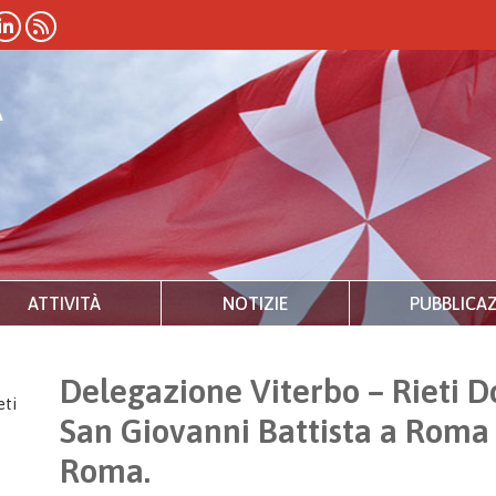
ATTIVITÀ
NOTIZIE
PUBBLICAZ
Delegazione Viterbo – Rieti D
eti
San Giovanni Battista a Roma 
Roma.