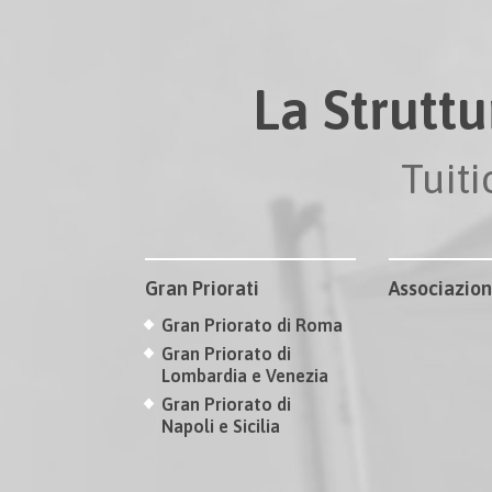
La Struttu
Tuit
Gran Priorati
Associazion
Gran Priorato di Roma
Gran Priorato di
Lombardia e Venezia
Gran Priorato di
Napoli e Sicilia