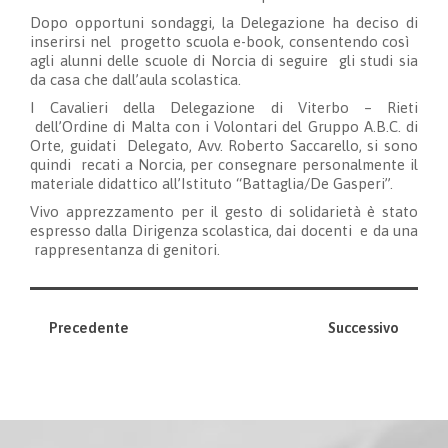
Dopo opportuni sondaggi, la Delegazione ha deciso di
inserirsi nel progetto scuola e-book, consentendo così
agli alunni delle scuole di Norcia di seguire gli studi sia
da casa che dall’aula scolastica.
I Cavalieri della Delegazione di Viterbo – Rieti
dell’Ordine di Malta con i Volontari del Gruppo A.B.C. di
Orte, guidati Delegato, Avv. Roberto Saccarello, si sono
quindi recati a Norcia, per consegnare personalmente il
materiale didattico all’Istituto “Battaglia/De Gasperi”.
Vivo apprezzamento per il gesto di solidarietà è stato
espresso dalla Dirigenza scolastica, dai docenti e da una
rappresentanza di genitori.
Precedente
Successivo