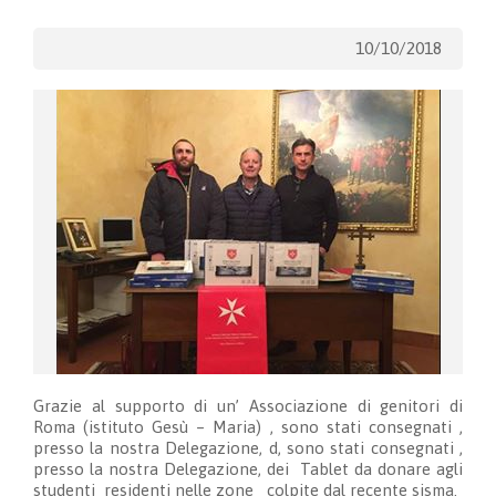
10/10/2018
Grazie al supporto di un’ Associazione di genitori di
Roma (istituto Gesù – Maria) , sono stati consegnati ,
presso la nostra Delegazione, d, sono stati consegnati ,
presso la nostra Delegazione, dei Tablet da donare agli
studenti residenti nelle zone colpite dal recente sisma.