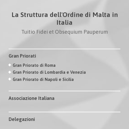
La Struttura dell'Ordine di Malta in
Italia
Tuitio Fidei et Obsequium Pauperum
Gran Priorati
Gran Priorato di Roma
Gran Priorato di Lombardia e Venezia
Gran Priorato di Napoli e Sicilia
Associazione Italiana
Delegazioni