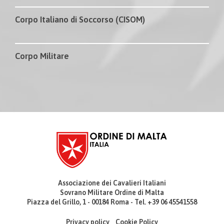
Corpo Italiano di Soccorso (CISOM)
Corpo Militare
Associazione dei Cavalieri Italiani
Sovrano Militare Ordine di Malta
Piazza del Grillo, 1 - 00184 Roma - Tel. +39 06 45541558
Privacy policy
Cookie Policy