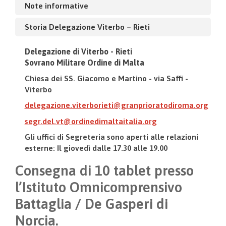
Note informative
Storia Delegazione Viterbo – Rieti
Delegazione di Viterbo - Rieti
Sovrano Militare Ordine di Malta
Chiesa dei SS. Giacomo e Martino - via Saffi -
Viterbo
delegazione.viterborieti@granprioratodiroma.org
segr.del.vt@ordinedimaltaitalia.org
Gli uffici di Segreteria sono aperti alle relazioni
esterne: Il giovedì dalle 17.30 alle 19.00
Consegna di 10 tablet presso
l’Istituto Omnicomprensivo
Battaglia / De Gasperi di
Norcia.