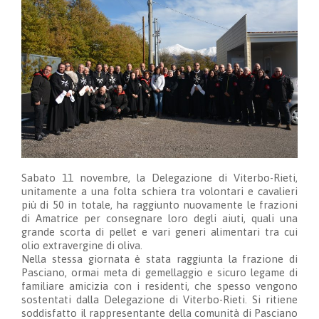
Sabato 11 novembre, la Delegazione di Viterbo-Rieti,
unitamente a una folta schiera tra volontari e cavalieri
più di 50 in totale, ha raggiunto nuovamente le frazioni
di Amatrice per consegnare loro degli aiuti, quali una
grande scorta di pellet e vari generi alimentari tra cui
olio extravergine di oliva.
Nella stessa giornata è stata raggiunta la frazione di
Pasciano, ormai meta di gemellaggio e sicuro legame di
familiare amicizia con i residenti, che spesso vengono
sostentati dalla Delegazione di Viterbo-Rieti. Si ritiene
soddisfatto il rappresentante della comunità di Pasciano