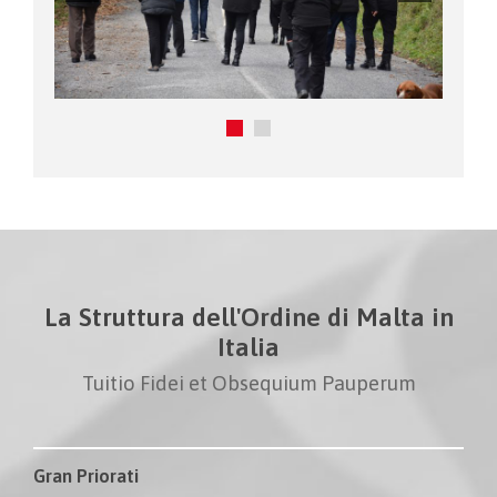
La Struttura dell'Ordine di Malta in
Italia
Tuitio Fidei et Obsequium Pauperum
Gran Priorati