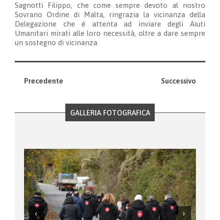
Sagnotti Filippo, che come sempre devoto al nostro
Sovrano Ordine di Malta, ringrazia la vicinanza della
Delegazione che è attenta ad inviare degli Aiuti
Umanitari mirati alle loro necessità, oltre a dare sempre
un sostegno di vicinanza.
Precedente
Successivo
GALLERIA FOTOGRAFICA