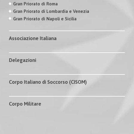
Gran Priorato di Roma
Gran Priorato di Lombardia e Venezia
Gran Priorato di Napoli e Sicilia
Associazione Italiana
Delegazioni
Corpo Italiano di Soccorso (CISOM)
Corpo Militare