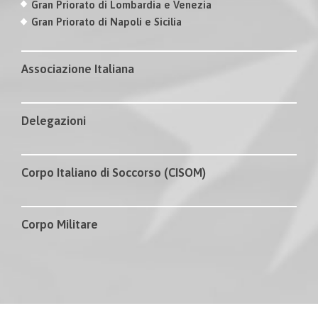
Gran Priorato di Lombardia e Venezia
Gran Priorato di Napoli e Sicilia
Associazione Italiana
Delegazioni
Corpo Italiano di Soccorso (CISOM)
Corpo Militare