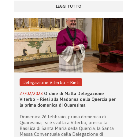
LEGGI TUTTO
Delegazione Viterbo – Rieti
27/02/2023
Ordine di Malta Delegazione
Viterbo – Rieti alla Madonna della Quercia per
la prima domenica di Quaresima
Domenica 26 febbraio, prima domenica di
Quaresima, si è svolta a Viterbo, presso la
Basilica di Santa Maria della Quercia, la Santa
Messa Conventuale della Delegazione di