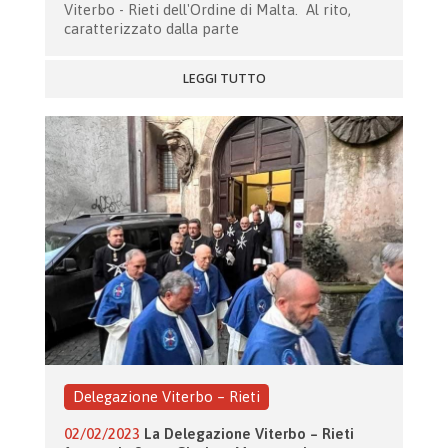
Viterbo - Rieti dell'Ordine di Malta. Al rito,
caratterizzato dalla parte
LEGGI TUTTO
Delegazione Viterbo – Rieti
02/02/2023
La Delegazione Viterbo – Rieti