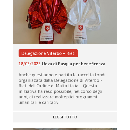
Delegazione Viterbo – Rieti
18/03/2023
Uova di Pasqua per beneficenza
Anche quest’anno è partita la raccolta fondi
organizzata dalla Delegazione di Viterbo -
Rieti dell’Ordine di Malta Italia. Questa
iniziativa ha reso possibile, nel corso degli
anni, di realizzare molteplici programmi
umanitari e caritativi.
LEGGI TUTTO