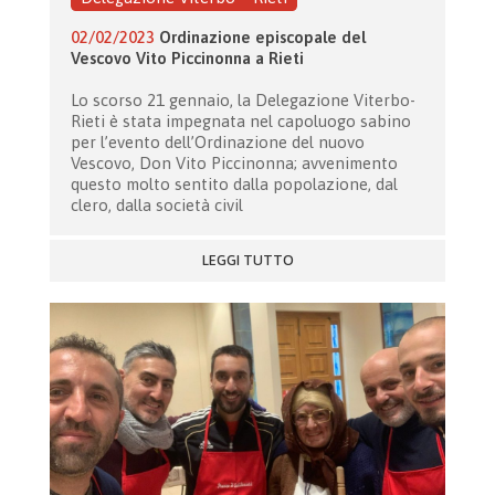
02/02/2023
Ordinazione episcopale del
Vescovo Vito Piccinonna a Rieti
Lo scorso 21 gennaio, la Delegazione Viterbo-
Rieti è stata impegnata nel capoluogo sabino
per l’evento dell’Ordinazione del nuovo
Vescovo, Don Vito Piccinonna; avvenimento
questo molto sentito dalla popolazione, dal
clero, dalla società civil
LEGGI TUTTO