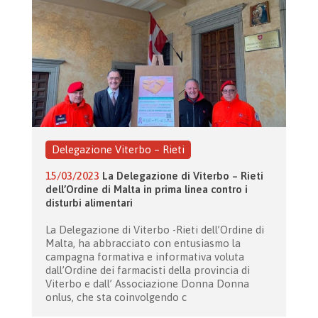
Delegazione Viterbo – Rieti
15/03/2023
La Delegazione di Viterbo – Rieti
dell’Ordine di Malta in prima linea contro i
disturbi alimentari
La Delegazione di Viterbo -Rieti dell’Ordine di
Malta, ha abbracciato con entusiasmo la
campagna formativa e informativa voluta
dall’Ordine dei farmacisti della provincia di
Viterbo e dall’ Associazione Donna Donna
onlus, che sta coinvolgendo c