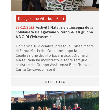
Delegazione Viterbo – Rieti
22/12/2022
Festività Natalizie all’insegna della
Solidarietà Delegazione Viterbo -Rieti gruppo
A.B.C. Di Civitavecchia.
Domenica 18 dicembre, presso la Chiesa madre
di Santa Maria dell’Orazione, dopo la
Celebrazione del rito Eucaristico, l’Ordine di
Malta Italia ha incontrato le tante famiglie
assistite dal Gruppo Assistenza Beneficenza e
Carità Civitavecchiese d
LEGGI TUTTO