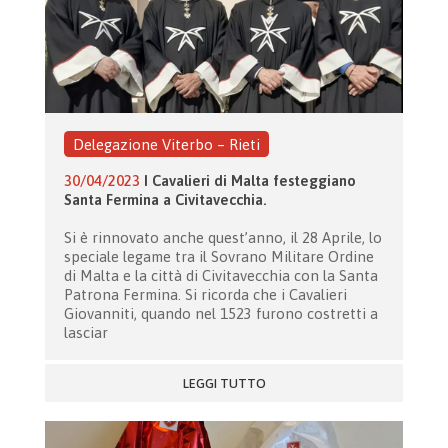
Delegazione Viterbo – Rieti
30/04/2023
I Cavalieri di Malta festeggiano
Santa Fermina a Civitavecchia.
Si è rinnovato anche quest’anno, il 28 Aprile, lo
speciale legame tra il Sovrano Militare Ordine
di Malta e la città di Civitavecchia con la Santa
Patrona Fermina. Si ricorda che i Cavalieri
Giovanniti, quando nel 1523 furono costretti a
lasciar
LEGGI TUTTO