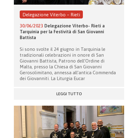
Delegazione Viterbo – Rieti
30/06/2023
Delegazione Viterbo- Rieti a
Tarquinia per la Festività di San Giovanni
Battista
Si sono svolte il 24 giugno in Tarquinia le
tradizionali celebrazioni in onore di San
Giovanni Battista, Patrono dell’Ordine di
Malta, presso la Chiesa di San Giovanni
Gerosolimitano, annessa all’antica Commenda
dei Giovanniti. La Liturgia Eucar
LEGGI TUTTO