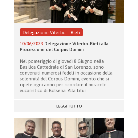
Delegazione Viterbo – Rieti
10/06/2023
Delegazione Viterbo-Rieti alla
Processione del Corpus Domini
Nel pomeriggio di giovedì 8 Giugno nella
Basilica Cattedrale di San Lorenzo, sono
convenuti numerosi fedeli in occasione della
solennità del Corpus Domini, evento che si
ripete ogni anno per ricordare il miracolo
eucaristico di Bolsena. Alla Litur
LEGGI TUTTO