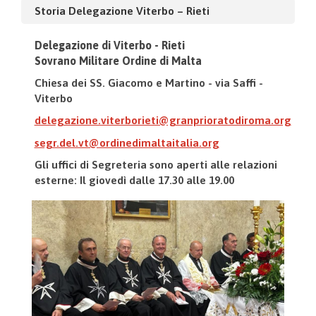
Storia Delegazione Viterbo – Rieti
Delegazione di Viterbo - Rieti
Sovrano Militare Ordine di Malta
Chiesa dei SS. Giacomo e Martino - via Saffi -
Viterbo
delegazione.viterborieti@granprioratodiroma.org
segr.del.vt@ordinedimaltaitalia.org
Gli uffici di Segreteria sono aperti alle relazioni
esterne: Il giovedì dalle 17.30 alle 19.00