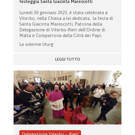
festeggia Santa Giacinta Marescotti
Lunedi 30 gennaio 2023, è stata celebrata a
Viterbo, nella Chiesa a lei dedicata, la festa di
Santa Giacinta Marescotti, Patrona della
Delegazione di Viterbo-Rieti dell'Ordine di
Malta e Compatrona della Città dei Papi.
La solenne liturg
LEGGI TUTTO
Delegazione Viterbo – Rieti