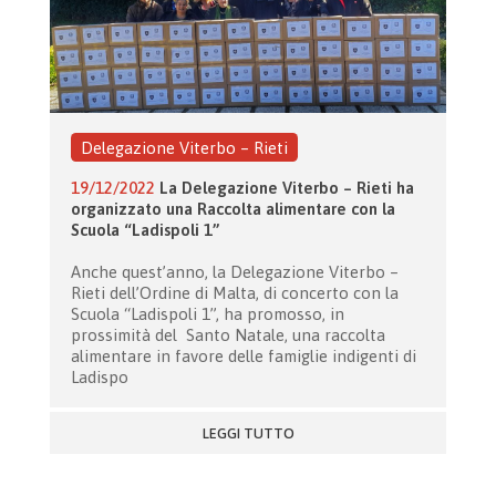
Delegazione Viterbo – Rieti
19/12/2022
La Delegazione Viterbo – Rieti ha
organizzato una Raccolta alimentare con la
Scuola “Ladispoli 1”
Anche quest’anno, la Delegazione Viterbo –
Rieti dell’Ordine di Malta, di concerto con la
Scuola “Ladispoli 1”, ha promosso, in
prossimità del Santo Natale, una raccolta
alimentare in favore delle famiglie indigenti di
Ladispo
LEGGI TUTTO