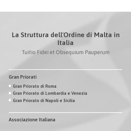
La Struttura dell'Ordine di Malta in
Italia
Tuitio Fidei et Obsequium Pauperum
Gran Priorati
Gran Priorato di Roma
Gran Priorato di Lombardia e Venezia
Gran Priorato di Napoli e Sicilia
Associazione Italiana