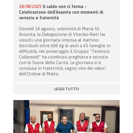
18/08/2025
Il caldo non ci ferma –
Celebrazione dell’Assunta con momenti di
servizio e fraternità
Giovedì 14 agosto, solennità di Maria SS.
Assunta, la Delegazione di Viterbo-Rieti ha
vissuto una giornata intensa al mattino
distribuiti oltre 600 kg di aiuti a 65 famiglie in
difficoltà; nel pomeriggio il Gruppo “Terenzio
Collemodi” ha condiviso preghiera e servizio
con le Suore della Carità. La giornata si è
conclusa in fraternità, segno vivo dei valori
dell’Ordine di Malta.
LEGGI TUTTO