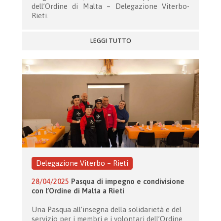
dell’Ordine di Malta – Delegazione Viterbo-
Rieti.
LEGGI TUTTO
Delegazione Viterbo – Rieti
28/04/2025
Pasqua di impegno e condivisione
con l’Ordine di Malta a Rieti
Una Pasqua all’insegna della solidarietà e del
servizio per i membri e i volontari dell’Ordine