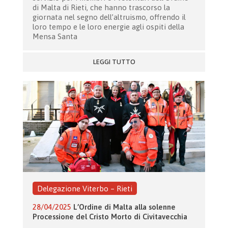
di Malta di Rieti, che hanno trascorso la
giornata nel segno dell’altruismo, offrendo il
loro tempo e le loro energie agli ospiti della
Mensa Santa
LEGGI TUTTO
Delegazione Viterbo – Rieti
28/04/2025
L’Ordine di Malta alla solenne
Processione del Cristo Morto di Civitavecchia