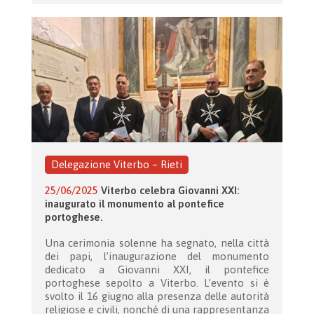
Delegazione Viterbo – Rieti
25/06/2025
Viterbo celebra Giovanni XXI:
inaugurato il monumento al pontefice
portoghese.
Una cerimonia solenne ha segnato, nella città
dei papi, l’inaugurazione del monumento
dedicato a Giovanni XXI, il pontefice
portoghese sepolto a Viterbo. L’evento si è
svolto il 16 giugno alla presenza delle autorità
religiose e civili, nonché di una rappresentanza