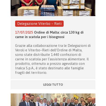
Delegazione Viterbo – Rieti
17/07/2025
Ordine di Malta: circa 130 kg di
carne in scatola per i bisognosi
Grazie alla collaborazione tra le Delegazioni di
Veroli e Viterbo–Rieti dell’Ordine di Malta,
sono state distribuite 1.440 confezioni di
carne in scatola per l’assistenza alimentare. Il
prodotto, ottenuto a prezzo agevolato con
Inalca S.p.A., è stato destinato alle famiglie
fragili del territorio.
LEGGI TUTTO