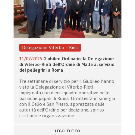
Delegazione Viterbo – Rieti
11/07/2025
Giubileo Ordinario: la Delegazione
di Viterbo-Rieti dell’Ordine di Malta al servizio
dei pellegrini a Roma
Tre settimane di servizio per il Giubileo hanno
visto la Delegazione di Viterbo-Rieti
impegnata con dieci squadre operative nelle
basiliche papali di Roma. Un’attività in sinergia
con il Celio e San Pietro, apprezzata dalle
autorità dell’Ordine per dedizione, spirito
cristiano e organizzazione.
LEGGI TUTTO