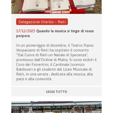
Delegazione Viterbo – Rieti
17/12/2025
Quando la musica si tinge di rosso
porpora
In un pomeriggio di dicembre, il Teatro Flavio
Vespasiano di Rieti ha ospitato il concerto
“Dal Cuore di Rieti un Natale di Speranza”,
promosso dall’Ordine di Malta. Si sono esibiti il
Coro dei Fiorentini, il Cardinale Lorenzo
Baldisseri e gli studenti del Liceo Musicale di
Rieti, in una serata , dedicata alla musica, alla
pace e alla comunità.
LEGGI TUTTO