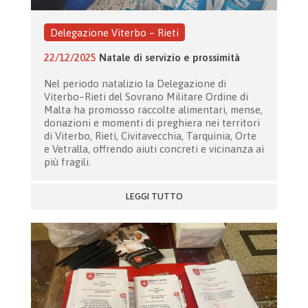
Delegazione Viterbo – Rieti
22/12/2025
Natale di servizio e prossimità
Nel periodo natalizio la Delegazione di
Viterbo–Rieti del Sovrano Militare Ordine di
Malta ha promosso raccolte alimentari, mense,
donazioni e momenti di preghiera nei territori
di Viterbo, Rieti, Civitavecchia, Tarquinia, Orte
e Vetralla, offrendo aiuti concreti e vicinanza ai
più fragili.
LEGGI TUTTO