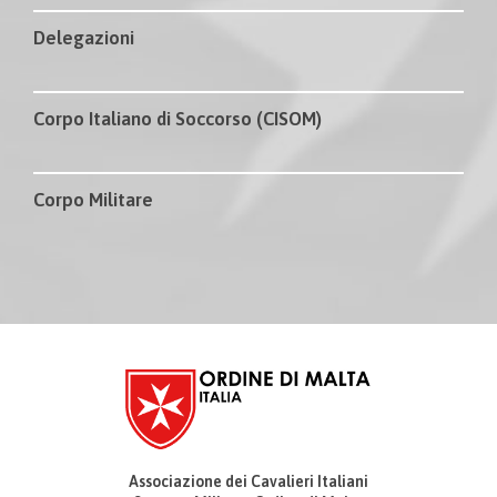
Delegazioni
Corpo Italiano di Soccorso (CISOM)
Corpo Militare
Associazione dei Cavalieri Italiani