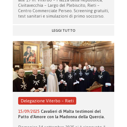
Civitavecchia – Largo del Plebiscito, Rieti –
Centro Commerciale Perseo. Screening gratuiti,
test sanitari e simulazioni di primo soccorso.
LEGGI TUTTO
Delegazione Viterbo – Rieti
15/09/2025
Cavalieri di Malta testimoni del
Patto d’Amore con la Madonna della Quercia.