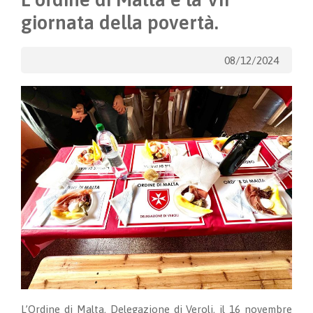
giornata della povertà.
08/12/2024
L’Ordine di Malta, Delegazione di Veroli, il 16 novembre