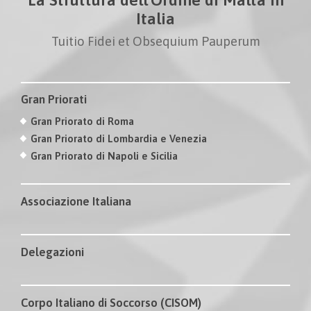
Italia
Tuitio Fidei et Obsequium Pauperum
Gran Priorati
Gran Priorato di Roma
Gran Priorato di Lombardia e Venezia
Gran Priorato di Napoli e Sicilia
Associazione Italiana
Delegazioni
Corpo Italiano di Soccorso (CISOM)