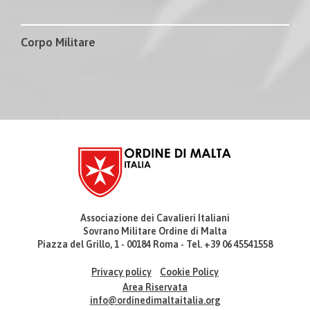
Corpo Militare
Associazione dei Cavalieri Italiani
Sovrano Militare Ordine di Malta
Piazza del Grillo, 1 - 00184 Roma - Tel. +39 06 45541558
Privacy policy
Cookie Policy
Area Riservata
info@ordinedimaltaitalia.org