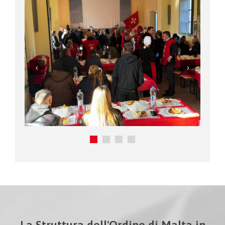
La Struttura dell'Ordine di Malta in