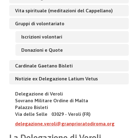
Vita spirituale (meditazioni del Cappellano)
Gruppi di volontariato
Iscrizioni volontari
Donazioni e Quote
Cardinale Gaetano Bisleti
Notizie ex Delegazione Latium Vetus
Delegazione di Veroli
Sovrano Militare Ordine di Malta
Palazzo Bisleti
Via delle Selle 03029 - Veroli (FR)
delegazione.veroli@granprioratodiroma.org
La Delegazione di Veroli