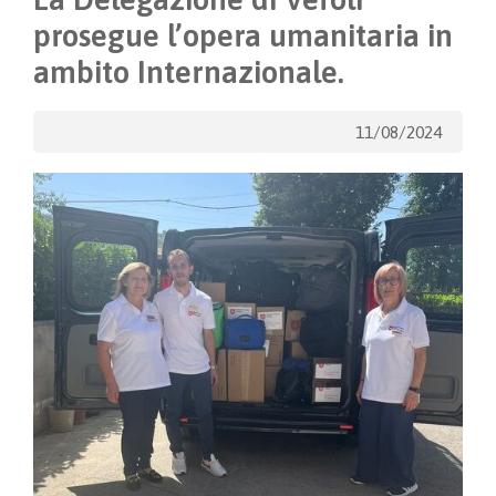
prosegue l’opera umanitaria in
ambito Internazionale.
11/08/2024