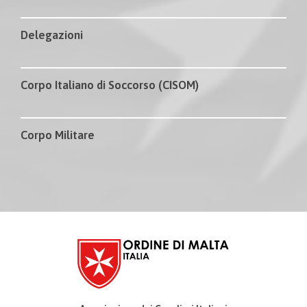
Delegazioni
Corpo Italiano di Soccorso (CISOM)
Corpo Militare