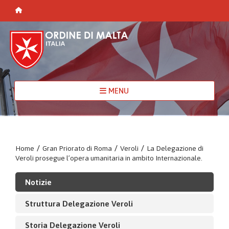
MENU
Home
/
Gran Priorato di Roma
/
Veroli
/
La Delegazione di
Veroli prosegue l’opera umanitaria in ambito Internazionale.
Notizie
Struttura Delegazione Veroli
Storia Delegazione Veroli