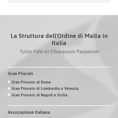
La Struttura dell'Ordine di Malta in
Italia
Tuitio Fidei et Obsequium Pauperum
Gran Priorati
Gran Priorato di Roma
Gran Priorato di Lombardia e Venezia
Gran Priorato di Napoli e Sicilia
Associazione Italiana