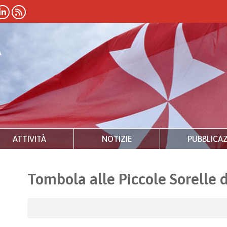
ATTIVITÀ
NOTIZIE
PUBBLICAZ
Tombola alle Piccole Sorelle d