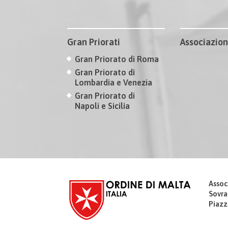
Gran Priorati
Associazion
Gran Priorato di Roma
Gran Priorato di
Lombardia e Venezia
Gran Priorato di
Napoli e Sicilia
Assoc
Sovra
Piazz