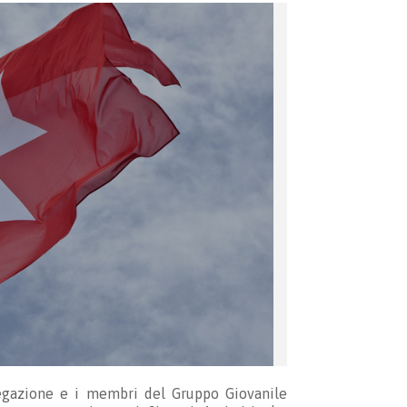
egazione e i membri del Gruppo Giovanile