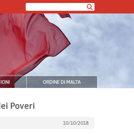
IONI
ORDINE DI MALTA
ei Poveri
10/10/2018