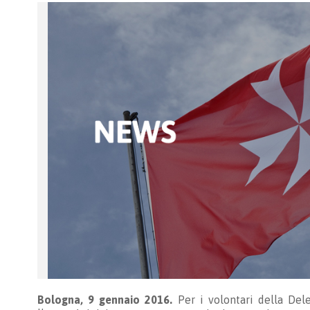
Bologna, 9 gennaio 2016.
Per i volontari della Del