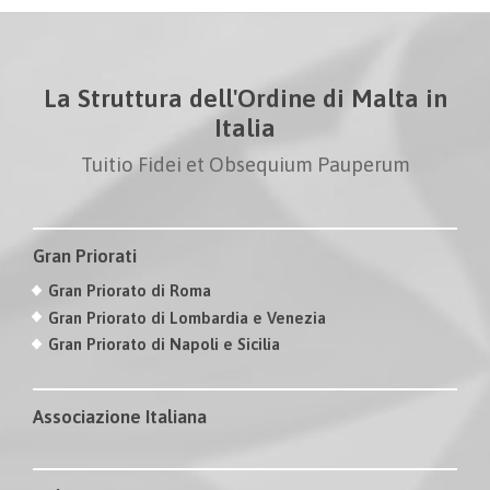
La Struttura dell'Ordine di Malta in
Italia
Tuitio Fidei et Obsequium Pauperum
Gran Priorati
Gran Priorato di Roma
Gran Priorato di Lombardia e Venezia
Gran Priorato di Napoli e Sicilia
Associazione Italiana