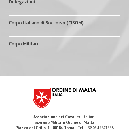
Delegazioni
Corpo Italiano di Soccorso (CISOM)
Corpo Militare
Associazione dei Cavalieri Italiani
Sovrano Militare Ordine di Malta
Piazza del Grillo, 1 - 00184 Roma - Tel. +39 06 45541558