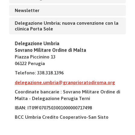
Newsletter
Delegazione Umbria; nuova convenzione con la
clinica Porta Sole
Delegazione Umbria
Sovrano Militare Ordine di Malta
Piazza Piccinino 13
06122 Perugia
Telefono: 338.318.1396
delegazione.umbria@granprioratodiroma.org
Coordinate bancarie : Sovrano Militare Ordine di
Malta - Delegazione Perugia Terni
IBAN: IT09F0707503001000000717498
BCC Umbria Credito Cooperativo-San Sisto