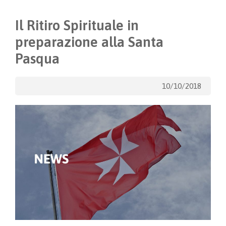
Il Ritiro Spirituale in
preparazione alla Santa
Pasqua
10/10/2018