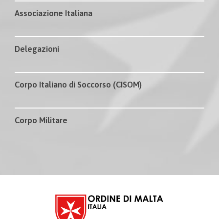
Associazione Italiana
Delegazioni
Corpo Italiano di Soccorso (CISOM)
Corpo Militare