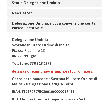
Storia Delegazione Umbria
Newsletter
Delegazione Umbria; nuova convenzione con la
clinica Porta Sole
Delegazione Umbria
Sovrano Militare Ordine di Malta
Piazza Piccinino 13
06122 Perugia
Telefono: 338.318.1396
delegazione.umbria@granprioratodiroma.org
Coordinate bancarie : Sovrano Militare Ordine di
Malta - Delegazione Perugia Terni
IBAN: IT09F0707503001000000717498
BCC Umbria Credito Cooperativo-San Sisto