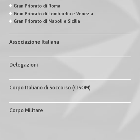
Gran Priorato di Roma
Gran Priorato di Lombardia e Venezia
Gran Priorato di Napoli e Sicilia
Associazione Italiana
Delegazioni
Corpo Italiano di Soccorso (CISOM)
Corpo Militare