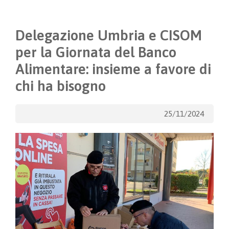
Delegazione Umbria e CISOM
per la Giornata del Banco
Alimentare: insieme a favore di
chi ha bisogno
25/11/2024