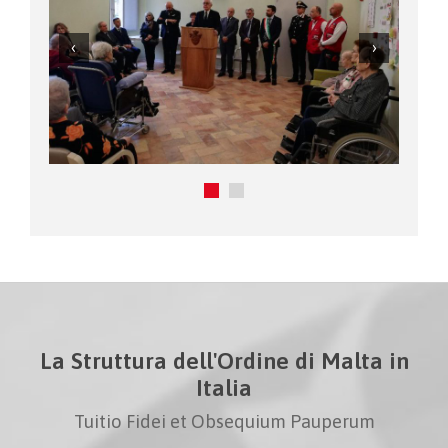
La Struttura dell'Ordine di Malta in
Italia
Tuitio Fidei et Obsequium Pauperum