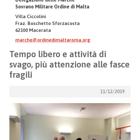
Sovrano Militare Ordine di Malta
Villa Ciccolini
Fraz. Boschetto Sforzacosta
62100 Macerata
marche@ordinedimaltaroma.org
Tempo libero e attività di
svago, più attenzione alle fasce
fragili
11/12/2019