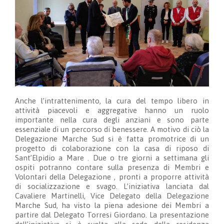
Anche l’intrattenimento, la cura del tempo libero in
attività piacevoli e aggregative hanno un ruolo
importante nella cura degli anziani e sono parte
essenziale di un percorso di benessere. A motivo di ciò la
Delegazione Marche Sud si è fatta promotrice di un
progetto di colaborazione con la casa di riposo di
Sant’Elpidio a Mare . Due o tre giorni a settimana gli
ospiti potranno contare sulla presenza di Membri e
Volontari della Delegazione , pronti a proporre attività
di socializzazione e svago. L’iniziativa lanciata dal
Cavaliere Martinelli, Vice Delegato della Delegazione
Marche Sud, ha visto la piena adesione dei Membri a
partire dal Delegato Torresi Giordano. La presentazione