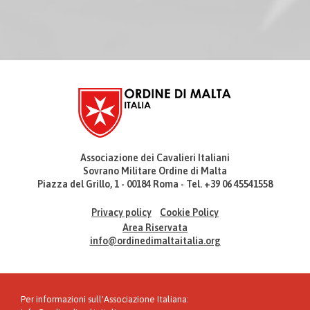
Associazione dei Cavalieri Italiani
Sovrano Militare Ordine di Malta
Piazza del Grillo, 1 - 00184 Roma - Tel. +39 06 45541558
Privacy policy
Cookie Policy
Area Riservata
info@ordinedimaltaitalia.org
Per informazioni sull'Associazione Italiana: