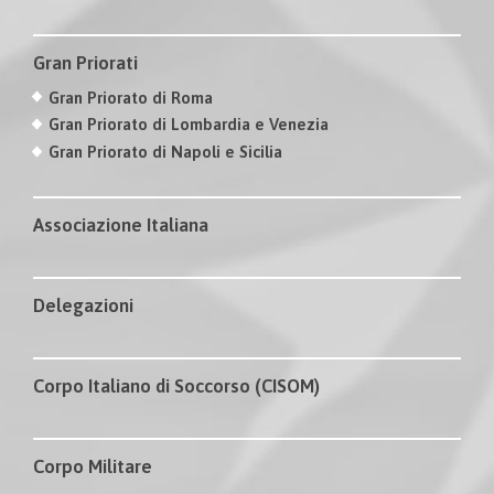
Gran Priorati
Gran Priorato di Roma
Gran Priorato di Lombardia e Venezia
Gran Priorato di Napoli e Sicilia
Associazione Italiana
Delegazioni
Corpo Italiano di Soccorso (CISOM)
Corpo Militare