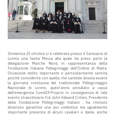
Domenica 25 ottobre si è celebrata presso il Santuario di
Loreto una Santa Messa alla quale ha preso parte la
delegazione Marche Nord, in rappresentanza della
Fondazione Italiana Pellegrinaggi dell’Ordine di Malta.
Occasione molto importante e particolarmente sentita
poiché coincidente con quella che sarebbe dovuta essere
la giornata conclusiva del tradizionale Pellegrinaggio
Nazionale di Loreto, quest’anno annullato a causa
dell’emergenza Covid19.Proprio in conseguenza di tale
evento straordinario Frà John Edward Critien, Presidente
della Fondazione Pellegrinaggi Italiani , ha ritenuto
doveroso garantire una pur simbolica ma ugualmente
importante presenza di alcuni cavalieri e dame, anche