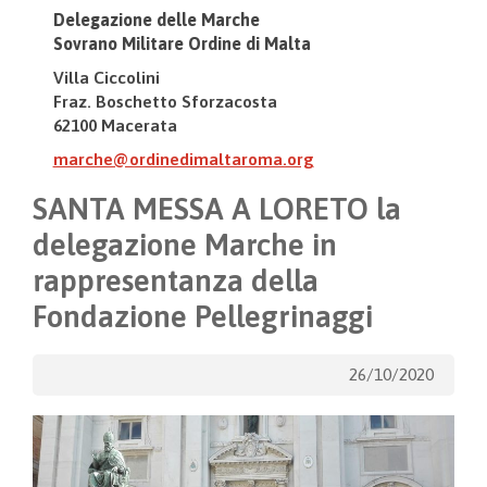
Delegazione delle Marche
Sovrano Militare Ordine di Malta
Villa Ciccolini
Fraz. Boschetto Sforzacosta
62100 Macerata
marche@ordinedimaltaroma.org
SANTA MESSA A LORETO la
delegazione Marche in
rappresentanza della
Fondazione Pellegrinaggi
26/10/2020