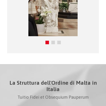
La Struttura dell'Ordine di Malta in
Italia
Tuitio Fidei et Obsequium Pauperum