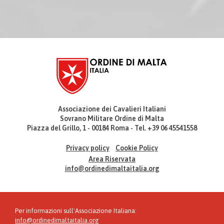
Associazione dei Cavalieri Italiani
Sovrano Militare Ordine di Malta
Piazza del Grillo, 1 - 00184 Roma - Tel. +39 06 45541558
Privacy policy
Cookie Policy
Area Riservata
info@ordinedimaltaitalia.org
Per informazioni sull'Associazione Italiana:
info@ordinedimaltaitalia.org