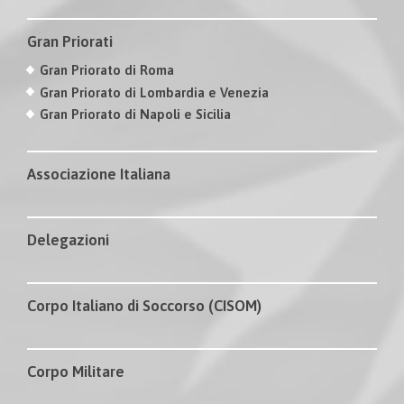
Gran Priorati
Gran Priorato di Roma
Gran Priorato di Lombardia e Venezia
Gran Priorato di Napoli e Sicilia
Associazione Italiana
Delegazioni
Corpo Italiano di Soccorso (CISOM)
Corpo Militare