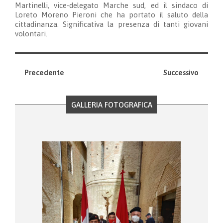
Martinelli, vice-delegato Marche sud, ed il sindaco di
Loreto Moreno Pieroni che ha portato il saluto della
cittadinanza. Significativa la presenza di tanti giovani
volontari.
Precedente
Successivo
GALLERIA FOTOGRAFICA