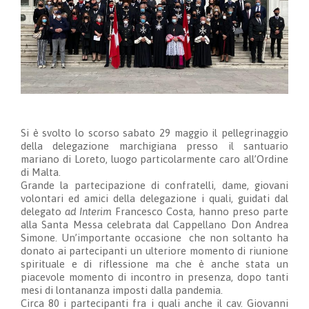
Si è svolto lo scorso sabato 29 maggio il pellegrinaggio
della delegazione marchigiana presso il santuario
mariano di Loreto, luogo particolarmente caro all’Ordine
di Malta.
Grande la partecipazione di confratelli, dame, giovani
volontari ed amici della delegazione i quali, guidati dal
delegato
ad Interim
Francesco Costa, hanno preso parte
alla Santa Messa celebrata dal Cappellano Don Andrea
Simone. Un’importante occasione che non soltanto ha
donato ai partecipanti un ulteriore momento di riunione
spirituale e di riflessione ma che è anche stata un
piacevole momento di incontro in presenza, dopo tanti
mesi di lontananza imposti dalla pandemia.
Circa 80 i partecipanti fra i quali anche il cav. Giovanni