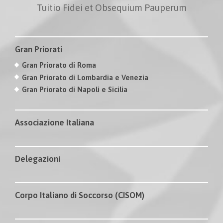
Tuitio Fidei et Obsequium Pauperum
Gran Priorati
Gran Priorato di Roma
Gran Priorato di Lombardia e Venezia
Gran Priorato di Napoli e Sicilia
Associazione Italiana
Delegazioni
Corpo Italiano di Soccorso (CISOM)