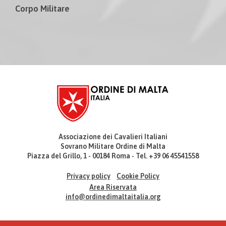
Corpo Militare
Associazione dei Cavalieri Italiani
Sovrano Militare Ordine di Malta
Piazza del Grillo, 1 - 00184 Roma - Tel. +39 06 45541558
Privacy policy
Cookie Policy
Area Riservata
info@ordinedimaltaitalia.org