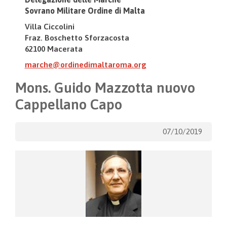
Sovrano Militare Ordine di Malta
Villa Ciccolini
Fraz. Boschetto Sforzacosta
62100 Macerata
marche@ordinedimaltaroma.org
Mons. Guido Mazzotta nuovo
Cappellano Capo
07/10/2019