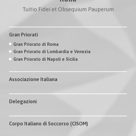
Tuitio Fidei et Obsequium Pauperum
Gran Priorati
Gran Priorato di Roma
Gran Priorato di Lombardia e Venezia
Gran Priorato di Napoli e Sicilia
Associazione Italiana
Delegazioni
Corpo Italiano di Soccorso (CISOM)