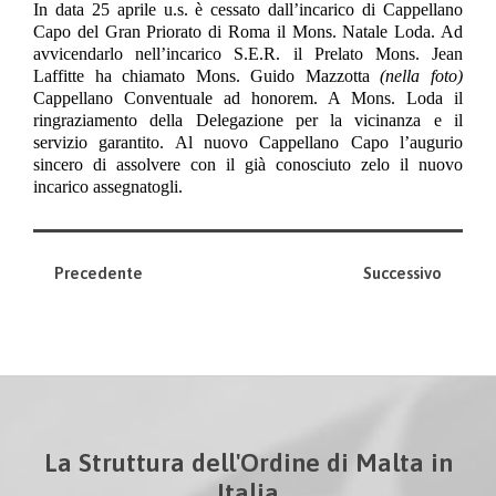
In data 25 aprile u.s. è cessato dall’incarico di Cappellano
Capo del Gran Priorato di Roma il Mons. Natale Loda.
Ad
avvicendarlo nell’incarico S.E.R. il Prelato Mons. Jean
Laffitte ha chiamato Mons. Guido Mazzotta
(nella foto)
Cappellano Conventuale ad honorem. A Mons. Loda il
ringraziamento della Delegazione per la vicinanza e il
servizio garantito. Al nuovo Cappellano Capo l’augurio
sincero di assolvere con il già conosciuto zelo il nuovo
incarico assegnatogli.
Precedente
Successivo
La Struttura dell'Ordine di Malta in
Italia