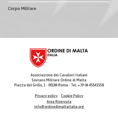
Corpo Militare
Associazione dei Cavalieri Italiani
Sovrano Militare Ordine di Malta
Piazza del Grillo, 1 - 00184 Roma - Tel. +39 06 45541558
Privacy policy
Cookie Policy
Area Riservata
info@ordinedimaltaitalia.org