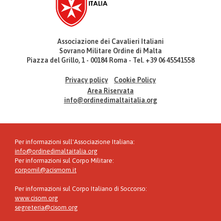
Associazione dei Cavalieri Italiani
Sovrano Militare Ordine di Malta
Piazza del Grillo, 1 - 00184 Roma - Tel. +39 06 45541558
Privacy policy
Cookie Policy
Area Riservata
info@ordinedimaltaitalia.org
Per informazioni sull'Associazione Italiana:
info@ordinedimaltaitalia.org
Per informazioni sul Corpo Militare:
corpomil@acismom.it
Per informazioni sul Corpo Italiano di Soccorso:
www.cisom.org
segreteria@cisom.org