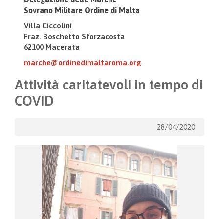
Sovrano Militare Ordine di Malta
Villa Ciccolini
Fraz. Boschetto Sforzacosta
62100 Macerata
marche@ordinedimaltaroma.org
Attività caritatevoli in tempo di
COVID
28/04/2020