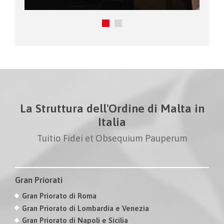
La Struttura dell'Ordine di Malta in
Italia
Tuitio Fidei et Obsequium Pauperum
Gran Priorati
Gran Priorato di Roma
Gran Priorato di Lombardia e Venezia
Gran Priorato di Napoli e Sicilia