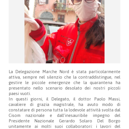
La Delegazione Marche Nord è stata particolarmente
attiva, sempre nel silenzio che la contraddistingue, nel
gestire le piccole emergenze che la quarantena ha
presentato nello scenario desolato dei nostri piccoli
paesi vuoti.
In questi giorni, il Delegato, il dottor Paolo Massi,
cavaliere di grazia magistrale, ha avuto modo di
constatare di persona tutta la lodevole attività svolta dal
Cisom nazionale e dall’inesauribile impegno del
Presidente Nazionale Gerardo Solaro Del Borgo
unitamente ai molti suoi collaboratori:
i lavori del