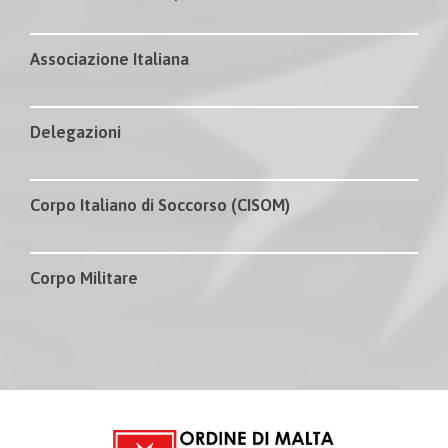
Associazione Italiana
Delegazioni
Corpo Italiano di Soccorso (CISOM)
Corpo Militare