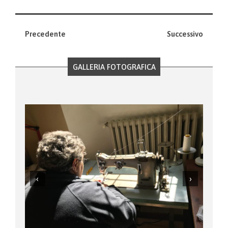
Precedente
Successivo
GALLERIA FOTOGRAFICA